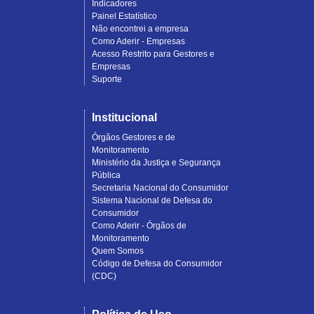
Indicadores
Painel Estatístico
Não encontrei a empresa
Como Aderir - Empresas
Acesso Restrito para Gestores e
Empresas
Suporte
Institucional
Órgãos Gestores e de
Monitoramento
Ministério da Justiça e Segurança
Pública
Secretaria Nacional do Consumidor
Sistema Nacional de Defesa do
Consumidor
Como Aderir - Órgãos de
Monitoramento
Quem Somos
Código de Defesa do Consumidor
(CDC)