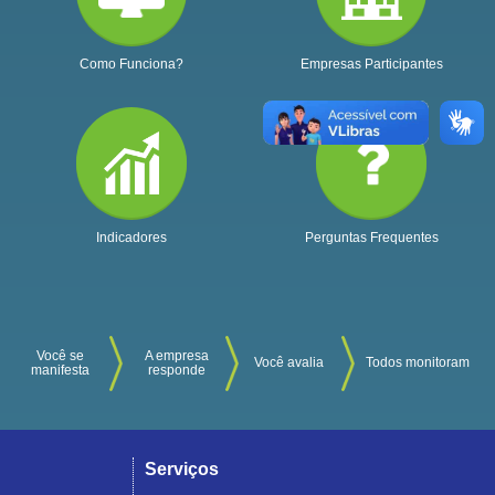
Como Funciona?
Empresas Participantes
Indicadores
Perguntas Frequentes
Você se
A empresa
Você avalia
Todos monitoram
manifesta
responde
Serviços