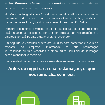
e dos Procons não entram em contato com consumidores
para solicitar dados pessoais.
No Consumidor.gov.br, você pode se comunicar diretamente com as
empresas participantes, que se comprometem a receber, analisar e
responder as reclamações de seus consumidores em até 10 dias.
Primeiro, o consumidor verifica se a empresa contra a qual quer reclamar
está cadastrada no site.
O consumidor registra sua reclamação e a
empresa tem até 10 dias para analisar e responder.
Em seguida, o consumidor tem até 20 dias para comentar e avaliar a
resposta da empresa, informando se sua reclamação
foi Resolvida ou Não Resolvida, e ainda indicar seu nível de satisfação
com o atendimento recebido.
Em caso de dúvidas, consulte os canais de atendimento da instituição.
Antes de registrar a sua reclamação, clique
nos itens abaixo e leia: