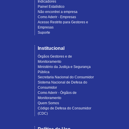
Indicadores
Painel Estatístico
Não encontrei a empresa
Como Aderir - Empresas
Acesso Restrito para Gestores e
Empresas
Suporte
Institucional
Órgãos Gestores e de
Monitoramento
Ministério da Justiça e Segurança
Pública
Secretaria Nacional do Consumidor
Sistema Nacional de Defesa do
Consumidor
Como Aderir - Órgãos de
Monitoramento
Quem Somos
Código de Defesa do Consumidor
(CDC)