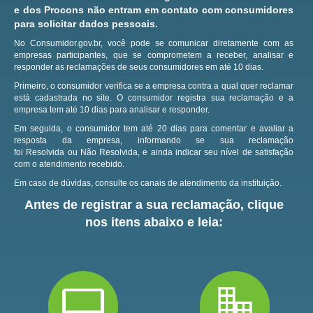
e dos Procons não entram em contato com consumidores
para solicitar dados pessoais.
No Consumidor.gov.br, você pode se comunicar diretamente com as
empresas participantes, que se comprometem a receber, analisar e
responder as reclamações de seus consumidores em até 10 dias.
Primeiro, o consumidor verifica se a empresa contra a qual quer reclamar
está cadastrada no site.
O consumidor registra sua reclamação e a
empresa tem até 10 dias para analisar e responder.
Em seguida, o consumidor tem até 20 dias para comentar e avaliar a
resposta da empresa, informando se sua reclamação
foi Resolvida ou Não Resolvida, e ainda indicar seu nível de satisfação
com o atendimento recebido.
Em caso de dúvidas, consulte os canais de atendimento da instituição.
Antes de registrar a sua reclamação, clique
nos itens abaixo e leia: