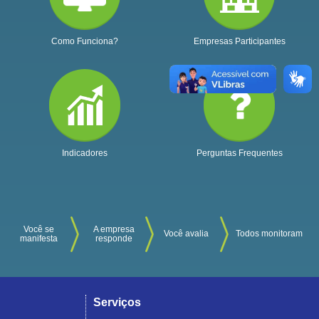
Como Funciona?
Empresas Participantes
Indicadores
Perguntas Frequentes
Você se
A empresa
Você avalia
Todos monitoram
manifesta
responde
Serviços