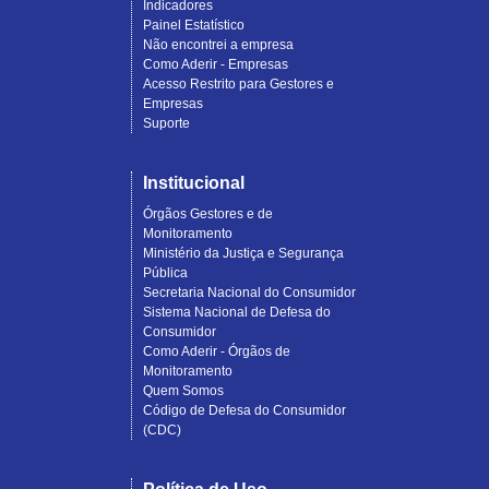
Indicadores
Painel Estatístico
Não encontrei a empresa
Como Aderir - Empresas
Acesso Restrito para Gestores e
Empresas
Suporte
Institucional
Órgãos Gestores e de
Monitoramento
Ministério da Justiça e Segurança
Pública
Secretaria Nacional do Consumidor
Sistema Nacional de Defesa do
Consumidor
Como Aderir - Órgãos de
Monitoramento
Quem Somos
Código de Defesa do Consumidor
(CDC)