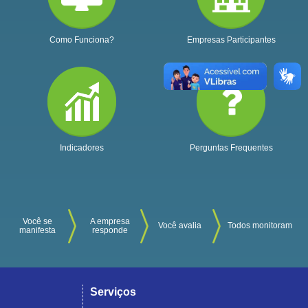
Como Funciona?
Empresas Participantes
Indicadores
Perguntas Frequentes
Você se
A empresa
Você avalia
Todos monitoram
manifesta
responde
Serviços