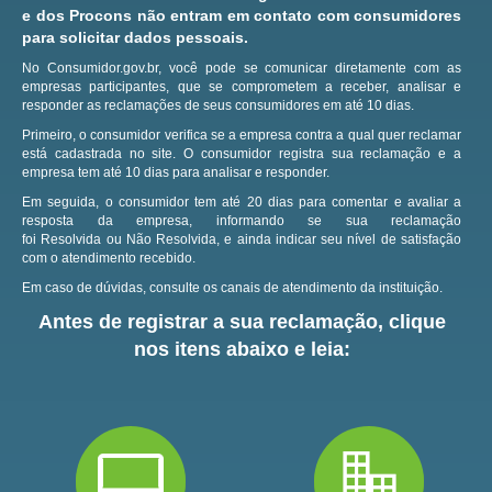
e dos Procons não entram em contato com consumidores
para solicitar dados pessoais.
No Consumidor.gov.br, você pode se comunicar diretamente com as
empresas participantes, que se comprometem a receber, analisar e
responder as reclamações de seus consumidores em até 10 dias.
Primeiro, o consumidor verifica se a empresa contra a qual quer reclamar
está cadastrada no site.
O consumidor registra sua reclamação e a
empresa tem até 10 dias para analisar e responder.
Em seguida, o consumidor tem até 20 dias para comentar e avaliar a
resposta da empresa, informando se sua reclamação
foi Resolvida ou Não Resolvida, e ainda indicar seu nível de satisfação
com o atendimento recebido.
Em caso de dúvidas, consulte os canais de atendimento da instituição.
Antes de registrar a sua reclamação, clique
nos itens abaixo e leia: