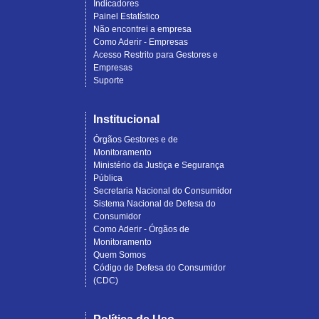
Indicadores
Painel Estatístico
Não encontrei a empresa
Como Aderir - Empresas
Acesso Restrito para Gestores e
Empresas
Suporte
Institucional
Órgãos Gestores e de
Monitoramento
Ministério da Justiça e Segurança
Pública
Secretaria Nacional do Consumidor
Sistema Nacional de Defesa do
Consumidor
Como Aderir - Órgãos de
Monitoramento
Quem Somos
Código de Defesa do Consumidor
(CDC)