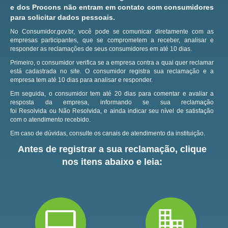
e dos Procons não entram em contato com consumidores
para solicitar dados pessoais.
No Consumidor.gov.br, você pode se comunicar diretamente com as
empresas participantes, que se comprometem a receber, analisar e
responder as reclamações de seus consumidores em até 10 dias.
Primeiro, o consumidor verifica se a empresa contra a qual quer reclamar
está cadastrada no site.
O consumidor registra sua reclamação e a
empresa tem até 10 dias para analisar e responder.
Em seguida, o consumidor tem até 20 dias para comentar e avaliar a
resposta da empresa, informando se sua reclamação
foi Resolvida ou Não Resolvida, e ainda indicar seu nível de satisfação
com o atendimento recebido.
Em caso de dúvidas, consulte os canais de atendimento da instituição.
Antes de registrar a sua reclamação, clique
nos itens abaixo e leia: