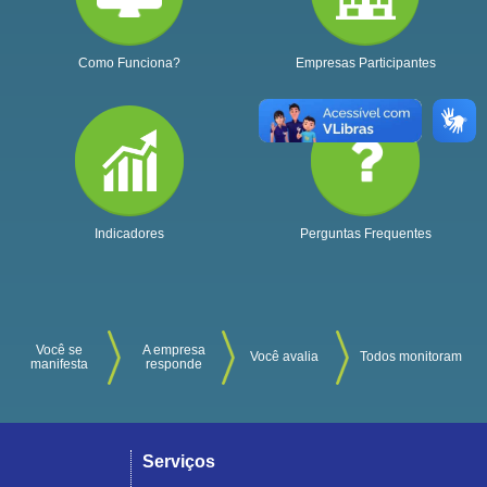
Como Funciona?
Empresas Participantes
Indicadores
Perguntas Frequentes
Você se
A empresa
Você avalia
Todos monitoram
manifesta
responde
Serviços