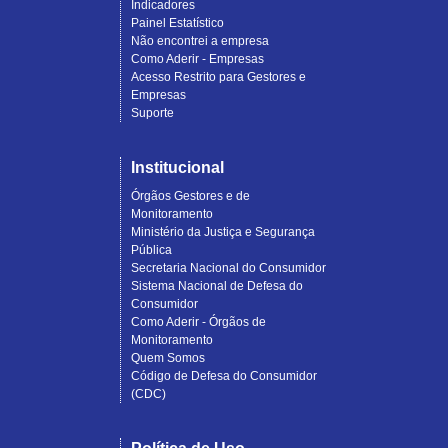
Indicadores
Painel Estatístico
Não encontrei a empresa
Como Aderir - Empresas
Acesso Restrito para Gestores e
Empresas
Suporte
Institucional
Órgãos Gestores e de
Monitoramento
Ministério da Justiça e Segurança
Pública
Secretaria Nacional do Consumidor
Sistema Nacional de Defesa do
Consumidor
Como Aderir - Órgãos de
Monitoramento
Quem Somos
Código de Defesa do Consumidor
(CDC)