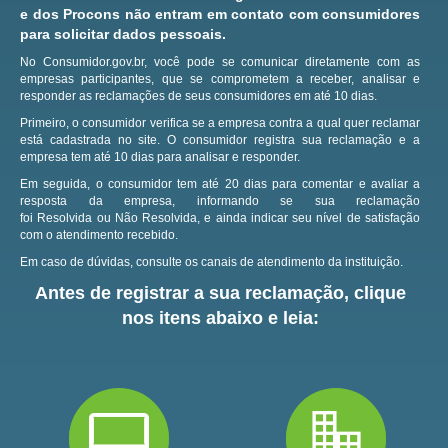
e dos Procons não entram em contato com consumidores
para solicitar dados pessoais.
No Consumidor.gov.br, você pode se comunicar diretamente com as
empresas participantes, que se comprometem a receber, analisar e
responder as reclamações de seus consumidores em até 10 dias.
Primeiro, o consumidor verifica se a empresa contra a qual quer reclamar
está cadastrada no site.
O consumidor registra sua reclamação e a
empresa tem até 10 dias para analisar e responder.
Em seguida, o consumidor tem até 20 dias para comentar e avaliar a
resposta da empresa, informando se sua reclamação
foi Resolvida ou Não Resolvida, e ainda indicar seu nível de satisfação
com o atendimento recebido.
Em caso de dúvidas, consulte os canais de atendimento da instituição.
Antes de registrar a sua reclamação, clique
nos itens abaixo e leia: