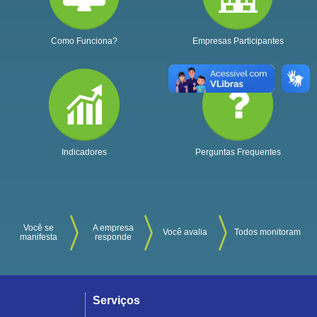
Como Funciona?
Empresas Participantes
Indicadores
Perguntas Frequentes
Você se
A empresa
Você avalia
Todos monitoram
manifesta
responde
Serviços