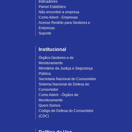
Indicadores
Painel Estatístico
Não encontrei a empresa
Como Aderir - Empresas
Acesso Restrito para Gestores e
Empresas
Suporte
Institucional
Órgãos Gestores e de
Monitoramento
Ministério da Justiça e Segurança
Pública
Secretaria Nacional do Consumidor
Sistema Nacional de Defesa do
Consumidor
Como Aderir - Órgãos de
Monitoramento
Quem Somos
Código de Defesa do Consumidor
(CDC)