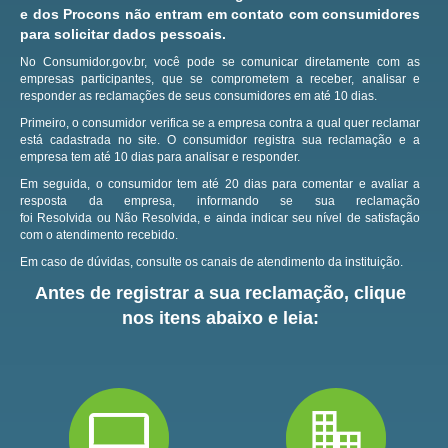
e dos Procons não entram em contato com consumidores
para solicitar dados pessoais.
No Consumidor.gov.br, você pode se comunicar diretamente com as
empresas participantes, que se comprometem a receber, analisar e
responder as reclamações de seus consumidores em até 10 dias.
Primeiro, o consumidor verifica se a empresa contra a qual quer reclamar
está cadastrada no site.
O consumidor registra sua reclamação e a
empresa tem até 10 dias para analisar e responder.
Em seguida, o consumidor tem até 20 dias para comentar e avaliar a
resposta da empresa, informando se sua reclamação
foi Resolvida ou Não Resolvida, e ainda indicar seu nível de satisfação
com o atendimento recebido.
Em caso de dúvidas, consulte os canais de atendimento da instituição.
Antes de registrar a sua reclamação, clique
nos itens abaixo e leia: