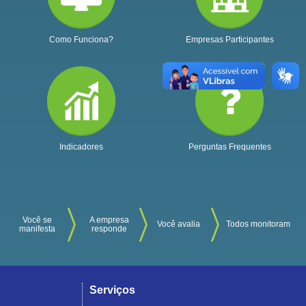
Como Funciona?
Empresas Participantes
Indicadores
Perguntas Frequentes
Você se
A empresa
Você avalia
Todos monitoram
manifesta
responde
Serviços