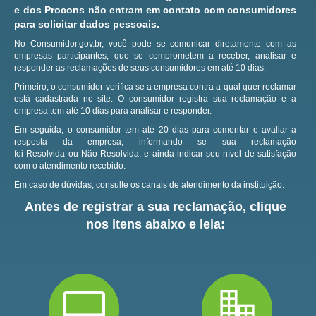
e dos Procons não entram em contato com consumidores
para solicitar dados pessoais.
No Consumidor.gov.br, você pode se comunicar diretamente com as
empresas participantes, que se comprometem a receber, analisar e
responder as reclamações de seus consumidores em até 10 dias.
Primeiro, o consumidor verifica se a empresa contra a qual quer reclamar
está cadastrada no site.
O consumidor registra sua reclamação e a
empresa tem até 10 dias para analisar e responder.
Em seguida, o consumidor tem até 20 dias para comentar e avaliar a
resposta da empresa, informando se sua reclamação
foi Resolvida ou Não Resolvida, e ainda indicar seu nível de satisfação
com o atendimento recebido.
Em caso de dúvidas, consulte os canais de atendimento da instituição.
Antes de registrar a sua reclamação, clique
nos itens abaixo e leia: