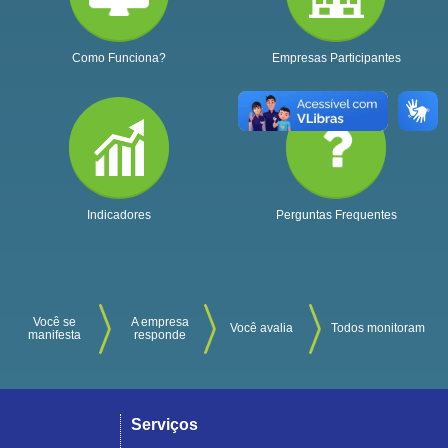
Como Funciona?
Empresas Participantes
Indicadores
Perguntas Frequentes
Você se
A empresa
Você avalia
Todos monitoram
manifesta
responde
Serviços