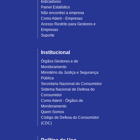
Indicadores
Painel Estatístico
Não encontrei a empresa
Como Aderir - Empresas
Acesso Restrito para Gestores e
Empresas
Suporte
Institucional
Órgãos Gestores e de
Monitoramento
Ministério da Justiça e Segurança
Pública
Secretaria Nacional do Consumidor
Sistema Nacional de Defesa do
Consumidor
Como Aderir - Órgãos de
Monitoramento
Quem Somos
Código de Defesa do Consumidor
(CDC)