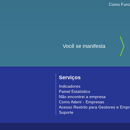
Como Func
Você se manifesta
Serviços
Indicadores
Painel Estatístico
Não encontrei a empresa
Como Aderir - Empresas
Acesso Restrito para Gestores e Emp
Suporte