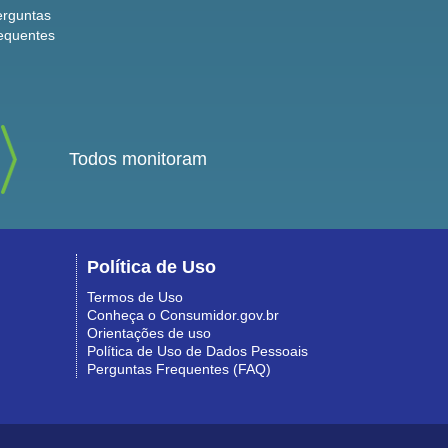
erguntas
equentes
Todos monitoram
Política de Uso
Termos de Uso
Conheça o Consumidor.gov.br
Orientações de uso
Política de Uso de Dados Pessoais
Perguntas Frequentes (FAQ)