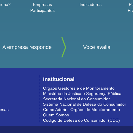
iona?
Empresas
Indicadores
P
Participantes
Fr
A empresa responde
Você avalia
Institucional
Órgãos Gestores e de Monitoramento
Ministério da Justiça e Segurança Pública
Secretaria Nacional do Consumidor
Sistema Nacional de Defesa do Consumidor
resas
Como Aderir - Órgãos de Monitoramento
Quem Somos
Código de Defesa do Consumidor (CDC)