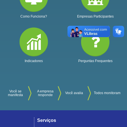
Como Funciona?
Empresas Participantes
Indicadores
Perguntas Frequentes
Você se
A empresa
Você avalia
Todos monitoram
manifesta
responde
Serviços