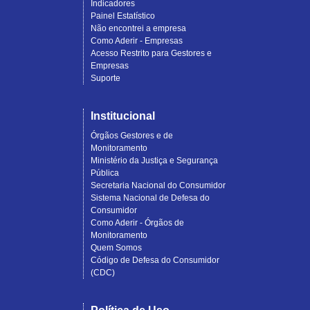
Indicadores
Painel Estatístico
Não encontrei a empresa
Como Aderir - Empresas
Acesso Restrito para Gestores e
Empresas
Suporte
Institucional
Órgãos Gestores e de
Monitoramento
Ministério da Justiça e Segurança
Pública
Secretaria Nacional do Consumidor
Sistema Nacional de Defesa do
Consumidor
Como Aderir - Órgãos de
Monitoramento
Quem Somos
Código de Defesa do Consumidor
(CDC)