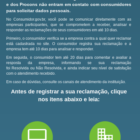
e dos Procons não entram em contato com consumidores
para solicitar dados pessoais.
No Consumidor.gov.br, você pode se comunicar diretamente com as
empresas participantes, que se comprometem a receber, analisar e
responder as reclamações de seus consumidores em até 10 dias.
Primeiro, o consumidor verifica se a empresa contra a qual quer reclamar
está cadastrada no site.
O consumidor registra sua reclamação e a
empresa tem até 10 dias para analisar e responder.
Em seguida, o consumidor tem até 20 dias para comentar e avaliar a
resposta da empresa, informando se sua reclamação
foi Resolvida ou Não Resolvida, e ainda indicar seu nível de satisfação
com o atendimento recebido.
Em caso de dúvidas, consulte os canais de atendimento da instituição.
Antes de registrar a sua reclamação, clique
nos itens abaixo e leia: