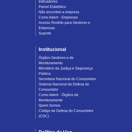
Indicadores
Painel Estatístico
Não encontrei a empresa
Como Aderir - Empresas
Acesso Restrito para Gestores e
Empresas
Suporte
Institucional
Órgãos Gestores e de
Monitoramento
Ministério da Justiça e Segurança
Pública
Secretaria Nacional do Consumidor
Sistema Nacional de Defesa do
Consumidor
Como Aderir - Órgãos de
Monitoramento
Quem Somos
Código de Defesa do Consumidor
(CDC)