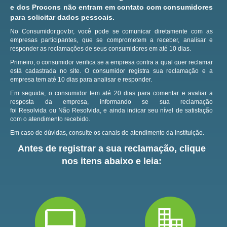
e dos Procons não entram em contato com consumidores
para solicitar dados pessoais.
No Consumidor.gov.br, você pode se comunicar diretamente com as
empresas participantes, que se comprometem a receber, analisar e
responder as reclamações de seus consumidores em até 10 dias.
Primeiro, o consumidor verifica se a empresa contra a qual quer reclamar
está cadastrada no site.
O consumidor registra sua reclamação e a
empresa tem até 10 dias para analisar e responder.
Em seguida, o consumidor tem até 20 dias para comentar e avaliar a
resposta da empresa, informando se sua reclamação
foi Resolvida ou Não Resolvida, e ainda indicar seu nível de satisfação
com o atendimento recebido.
Em caso de dúvidas, consulte os canais de atendimento da instituição.
Antes de registrar a sua reclamação, clique
nos itens abaixo e leia: