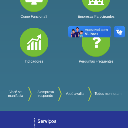
Como Funciona?
Empresas Participantes
Indicadores
Perguntas Frequentes
Você se
A empresa
Você avalia
Todos monitoram
manifesta
responde
Serviços