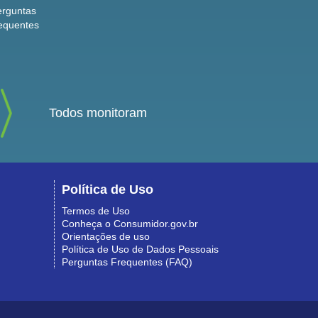
erguntas
equentes
Todos monitoram
Política de Uso
Termos de Uso
Conheça o Consumidor.gov.br
Orientações de uso
Política de Uso de Dados Pessoais
Perguntas Frequentes (FAQ)