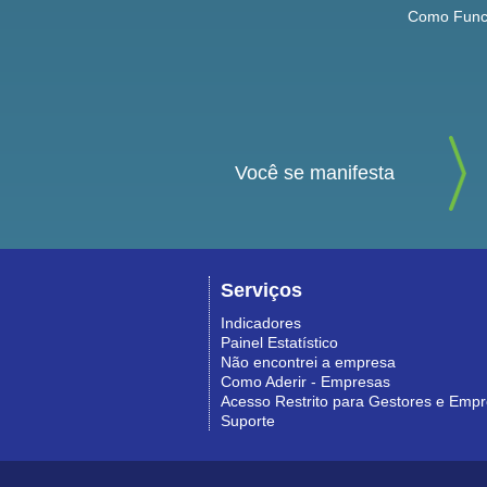
Como Func
Você se manifesta
Serviços
Indicadores
Painel Estatístico
Não encontrei a empresa
Como Aderir - Empresas
Acesso Restrito para Gestores e Emp
Suporte