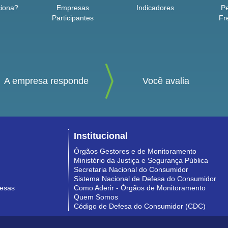
iona?
Empresas
Indicadores
P
Participantes
Fr
A empresa responde
Você avalia
Institucional
Órgãos Gestores e de Monitoramento
Ministério da Justiça e Segurança Pública
Secretaria Nacional do Consumidor
Sistema Nacional de Defesa do Consumidor
resas
Como Aderir - Órgãos de Monitoramento
Quem Somos
Código de Defesa do Consumidor (CDC)