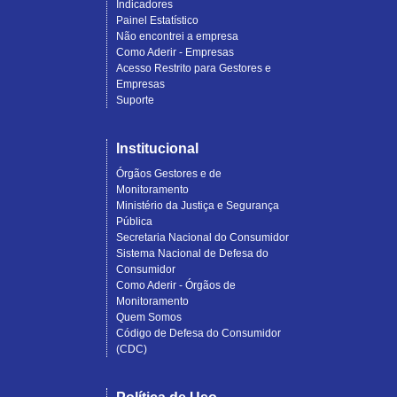
Indicadores
Painel Estatístico
Não encontrei a empresa
Como Aderir - Empresas
Acesso Restrito para Gestores e
Empresas
Suporte
Institucional
Órgãos Gestores e de
Monitoramento
Ministério da Justiça e Segurança
Pública
Secretaria Nacional do Consumidor
Sistema Nacional de Defesa do
Consumidor
Como Aderir - Órgãos de
Monitoramento
Quem Somos
Código de Defesa do Consumidor
(CDC)