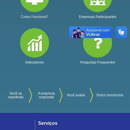
Como Funciona?
Empresas Participantes
Indicadores
Perguntas Frequentes
Você se
A empresa
Você avalia
Todos monitoram
manifesta
responde
Serviços