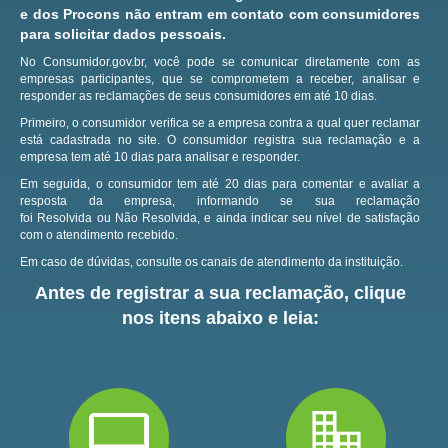
e dos Procons não entram em contato com consumidores
para solicitar dados pessoais.
No Consumidor.gov.br, você pode se comunicar diretamente com as
empresas participantes, que se comprometem a receber, analisar e
responder as reclamações de seus consumidores em até 10 dias.
Primeiro, o consumidor verifica se a empresa contra a qual quer reclamar
está cadastrada no site.
O consumidor registra sua reclamação e a
empresa tem até 10 dias para analisar e responder.
Em seguida, o consumidor tem até 20 dias para comentar e avaliar a
resposta da empresa, informando se sua reclamação
foi Resolvida ou Não Resolvida, e ainda indicar seu nível de satisfação
com o atendimento recebido.
Em caso de dúvidas, consulte os canais de atendimento da instituição.
Antes de registrar a sua reclamação, clique
nos itens abaixo e leia: