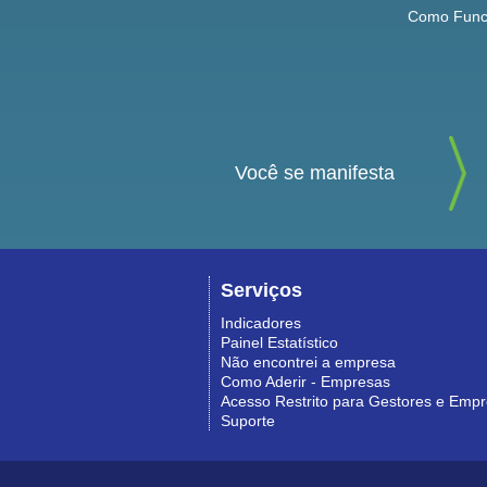
Como Func
Você se manifesta
Serviços
Indicadores
Painel Estatístico
Não encontrei a empresa
Como Aderir - Empresas
Acesso Restrito para Gestores e Emp
Suporte