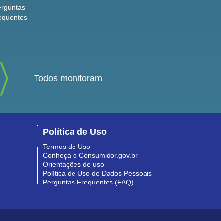
erguntas
equentes
Todos monitoram
Política de Uso
Termos de Uso
Conheça o Consumidor.gov.br
Orientações de uso
Política de Uso de Dados Pessoais
Perguntas Frequentes (FAQ)