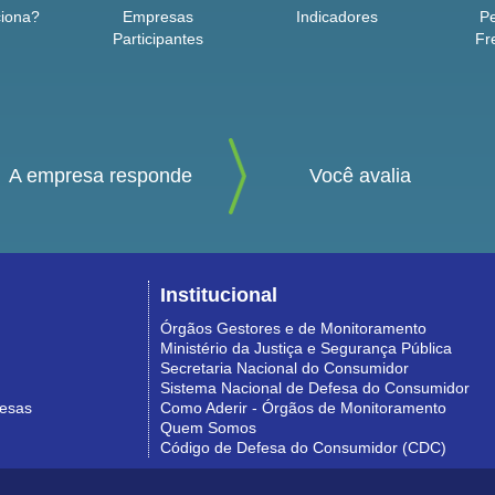
iona?
Empresas
Indicadores
P
Participantes
Fr
A empresa responde
Você avalia
Institucional
Órgãos Gestores e de Monitoramento
Ministério da Justiça e Segurança Pública
Secretaria Nacional do Consumidor
Sistema Nacional de Defesa do Consumidor
resas
Como Aderir - Órgãos de Monitoramento
Quem Somos
Código de Defesa do Consumidor (CDC)