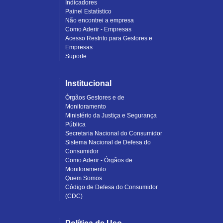
Indicadores
Painel Estatístico
Não encontrei a empresa
Como Aderir - Empresas
Acesso Restrito para Gestores e
Empresas
Suporte
Institucional
Órgãos Gestores e de
Monitoramento
Ministério da Justiça e Segurança
Pública
Secretaria Nacional do Consumidor
Sistema Nacional de Defesa do
Consumidor
Como Aderir - Órgãos de
Monitoramento
Quem Somos
Código de Defesa do Consumidor
(CDC)