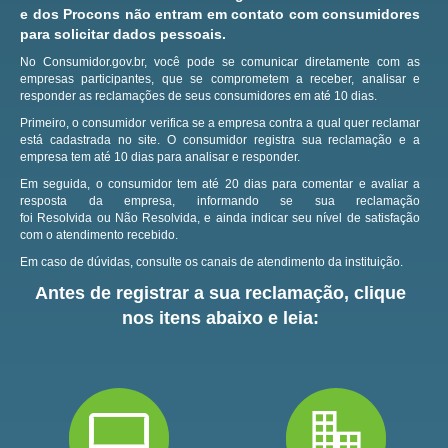
e dos Procons não entram em contato com consumidores
para solicitar dados pessoais.
No Consumidor.gov.br, você pode se comunicar diretamente com as
empresas participantes, que se comprometem a receber, analisar e
responder as reclamações de seus consumidores em até 10 dias.
Primeiro, o consumidor verifica se a empresa contra a qual quer reclamar
está cadastrada no site.
O consumidor registra sua reclamação e a
empresa tem até 10 dias para analisar e responder.
Em seguida, o consumidor tem até 20 dias para comentar e avaliar a
resposta da empresa, informando se sua reclamação
foi Resolvida ou Não Resolvida, e ainda indicar seu nível de satisfação
com o atendimento recebido.
Em caso de dúvidas, consulte os canais de atendimento da instituição.
Antes de registrar a sua reclamação, clique
nos itens abaixo e leia: