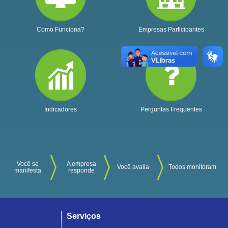
Como Funciona?
Empresas Participantes
Indicadores
Perguntas Frequentes
Você se
A empresa
Você avalia
Todos monitoram
manifesta
responde
Serviços