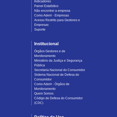
Indicadores
Painel Estatístico
Não encontrei a empresa
Como Aderir - Empresas
Acesso Restrito para Gestores e
Empresas
Suporte
Institucional
Órgãos Gestores e de
Monitoramento
Ministério da Justiça e Segurança
Pública
Secretaria Nacional do Consumidor
Sistema Nacional de Defesa do
Consumidor
Como Aderir - Órgãos de
Monitoramento
Quem Somos
Código de Defesa do Consumidor
(CDC)