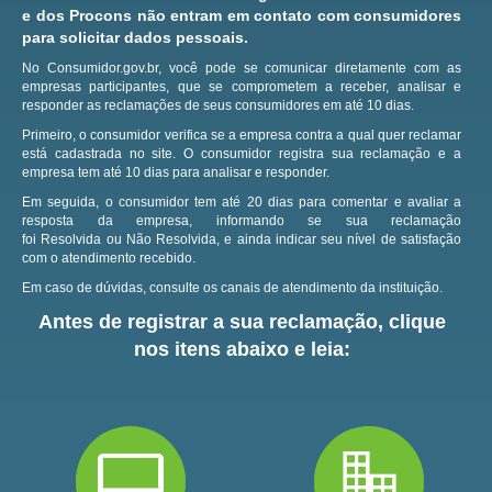
e dos Procons não entram em contato com consumidores
para solicitar dados pessoais.
No Consumidor.gov.br, você pode se comunicar diretamente com as
empresas participantes, que se comprometem a receber, analisar e
responder as reclamações de seus consumidores em até 10 dias.
Primeiro, o consumidor verifica se a empresa contra a qual quer reclamar
está cadastrada no site.
O consumidor registra sua reclamação e a
empresa tem até 10 dias para analisar e responder.
Em seguida, o consumidor tem até 20 dias para comentar e avaliar a
resposta da empresa, informando se sua reclamação
foi Resolvida ou Não Resolvida, e ainda indicar seu nível de satisfação
com o atendimento recebido.
Em caso de dúvidas, consulte os canais de atendimento da instituição.
Antes de registrar a sua reclamação, clique
nos itens abaixo e leia: