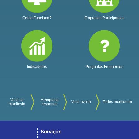
Como Funciona?
Empresas Participantes
Indicadores
Perguntas Frequentes
Você se
A empresa
Você avalia
Todos monitoram
manifesta
responde
Serviços