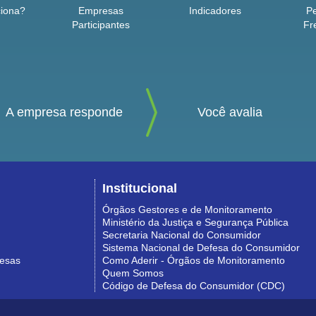
iona?
Empresas
Indicadores
P
Participantes
Fr
A empresa responde
Você avalia
Institucional
Órgãos Gestores e de Monitoramento
Ministério da Justiça e Segurança Pública
Secretaria Nacional do Consumidor
Sistema Nacional de Defesa do Consumidor
resas
Como Aderir - Órgãos de Monitoramento
Quem Somos
Código de Defesa do Consumidor (CDC)