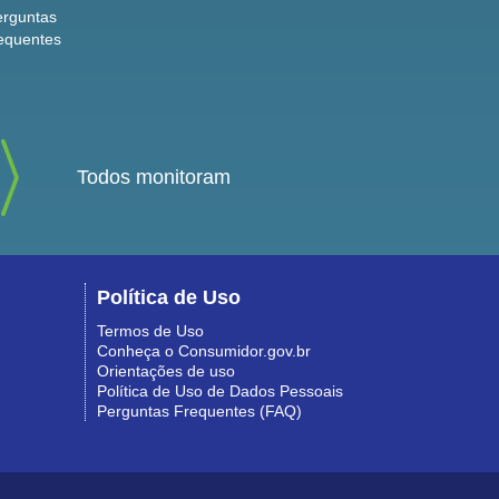
erguntas
equentes
Todos monitoram
Política de Uso
Termos de Uso
Conheça o Consumidor.gov.br
Orientações de uso
Política de Uso de Dados Pessoais
Perguntas Frequentes (FAQ)