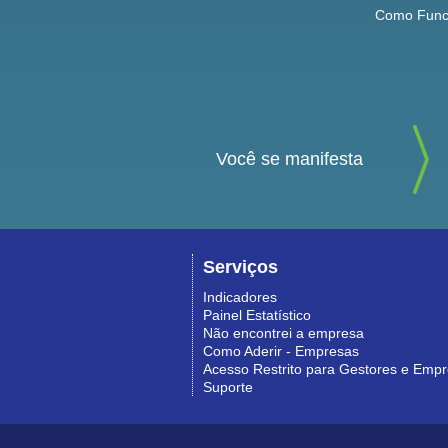
Como Func
Você se manifesta
Serviços
Indicadores
Painel Estatístico
Não encontrei a empresa
Como Aderir - Empresas
Acesso Restrito para Gestores e Emp
Suporte