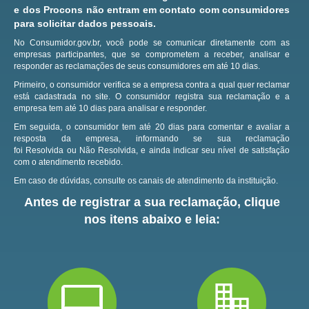
e dos Procons não entram em contato com consumidores
para solicitar dados pessoais.
No Consumidor.gov.br, você pode se comunicar diretamente com as
empresas participantes, que se comprometem a receber, analisar e
responder as reclamações de seus consumidores em até 10 dias.
Primeiro, o consumidor verifica se a empresa contra a qual quer reclamar
está cadastrada no site.
O consumidor registra sua reclamação e a
empresa tem até 10 dias para analisar e responder.
Em seguida, o consumidor tem até 20 dias para comentar e avaliar a
resposta da empresa, informando se sua reclamação
foi Resolvida ou Não Resolvida, e ainda indicar seu nível de satisfação
com o atendimento recebido.
Em caso de dúvidas, consulte os canais de atendimento da instituição.
Antes de registrar a sua reclamação, clique
nos itens abaixo e leia: