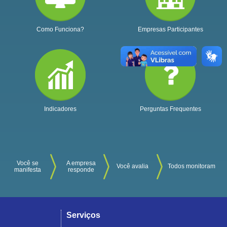
Como Funciona?
Empresas Participantes
Indicadores
Perguntas Frequentes
Você se
A empresa
Você avalia
Todos monitoram
manifesta
responde
Serviços