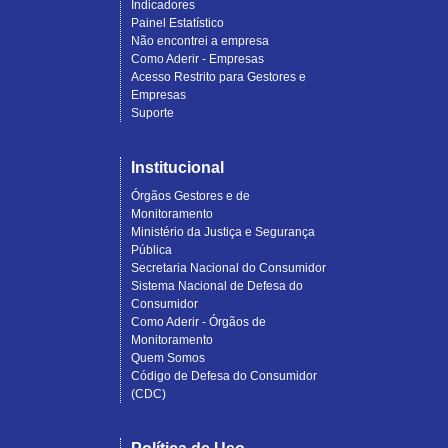
Indicadores
Painel Estatístico
Não encontrei a empresa
Como Aderir - Empresas
Acesso Restrito para Gestores e
Empresas
Suporte
Institucional
Órgãos Gestores e de
Monitoramento
Ministério da Justiça e Segurança
Pública
Secretaria Nacional do Consumidor
Sistema Nacional de Defesa do
Consumidor
Como Aderir - Órgãos de
Monitoramento
Quem Somos
Código de Defesa do Consumidor
(CDC)