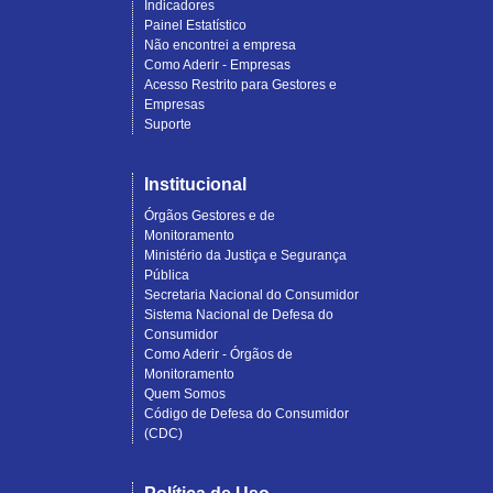
Indicadores
Painel Estatístico
Não encontrei a empresa
Como Aderir - Empresas
Acesso Restrito para Gestores e
Empresas
Suporte
Institucional
Órgãos Gestores e de
Monitoramento
Ministério da Justiça e Segurança
Pública
Secretaria Nacional do Consumidor
Sistema Nacional de Defesa do
Consumidor
Como Aderir - Órgãos de
Monitoramento
Quem Somos
Código de Defesa do Consumidor
(CDC)