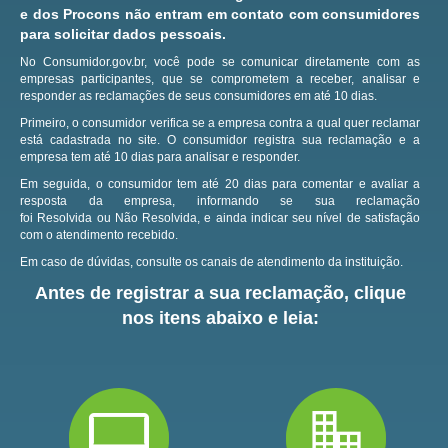
e dos Procons não entram em contato com consumidores
para solicitar dados pessoais.
No Consumidor.gov.br, você pode se comunicar diretamente com as
empresas participantes, que se comprometem a receber, analisar e
responder as reclamações de seus consumidores em até 10 dias.
Primeiro, o consumidor verifica se a empresa contra a qual quer reclamar
está cadastrada no site.
O consumidor registra sua reclamação e a
empresa tem até 10 dias para analisar e responder.
Em seguida, o consumidor tem até 20 dias para comentar e avaliar a
resposta da empresa, informando se sua reclamação
foi Resolvida ou Não Resolvida, e ainda indicar seu nível de satisfação
com o atendimento recebido.
Em caso de dúvidas, consulte os canais de atendimento da instituição.
Antes de registrar a sua reclamação, clique
nos itens abaixo e leia: