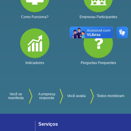
Como Funciona?
Empresas Participantes
Indicadores
Perguntas Frequentes
Você se
A empresa
Você avalia
Todos monitoram
manifesta
responde
Serviços