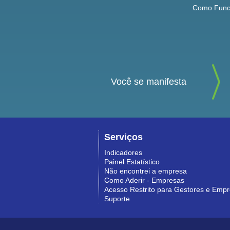
Como Func
Você se manifesta
Serviços
Indicadores
Painel Estatístico
Não encontrei a empresa
Como Aderir - Empresas
Acesso Restrito para Gestores e Emp
Suporte