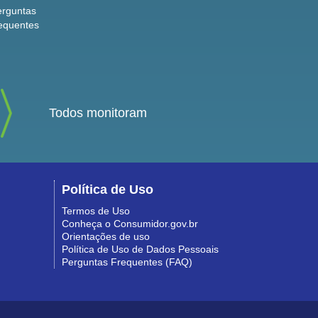
erguntas
equentes
Todos monitoram
Política de Uso
Termos de Uso
Conheça o Consumidor.gov.br
Orientações de uso
Política de Uso de Dados Pessoais
Perguntas Frequentes (FAQ)