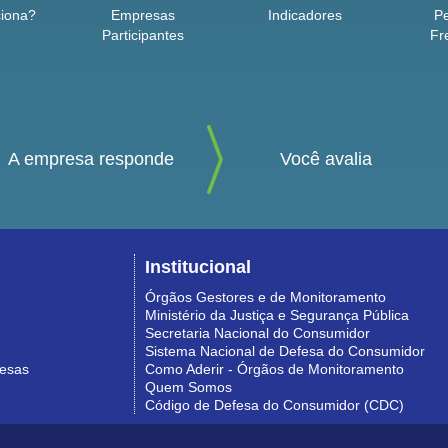
iona?
Empresas
Indicadores
P
Participantes
Fr
A empresa responde
Você avalia
Institucional
Órgãos Gestores e de Monitoramento
Ministério da Justiça e Segurança Pública
Secretaria Nacional do Consumidor
Sistema Nacional de Defesa do Consumidor
resas
Como Aderir - Órgãos de Monitoramento
Quem Somos
Código de Defesa do Consumidor (CDC)