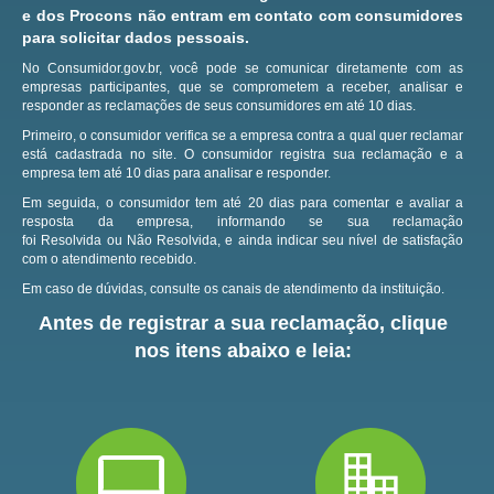
e dos Procons não entram em contato com consumidores
para solicitar dados pessoais.
No Consumidor.gov.br, você pode se comunicar diretamente com as
empresas participantes, que se comprometem a receber, analisar e
responder as reclamações de seus consumidores em até 10 dias.
Primeiro, o consumidor verifica se a empresa contra a qual quer reclamar
está cadastrada no site.
O consumidor registra sua reclamação e a
empresa tem até 10 dias para analisar e responder.
Em seguida, o consumidor tem até 20 dias para comentar e avaliar a
resposta da empresa, informando se sua reclamação
foi Resolvida ou Não Resolvida, e ainda indicar seu nível de satisfação
com o atendimento recebido.
Em caso de dúvidas, consulte os canais de atendimento da instituição.
Antes de registrar a sua reclamação, clique
nos itens abaixo e leia: