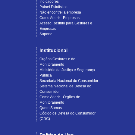
Indicadores
Painel Estatístico
Não encontrei a empresa
Como Aderir - Empresas
Acesso Restrito para Gestores e
Empresas
Suporte
Institucional
Órgãos Gestores e de
Monitoramento
Ministério da Justiça e Segurança
Pública
Secretaria Nacional do Consumidor
Sistema Nacional de Defesa do
Consumidor
Como Aderir - Órgãos de
Monitoramento
Quem Somos
Código de Defesa do Consumidor
(CDC)