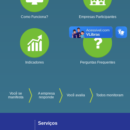
Como Funciona?
Empresas Participantes
Indicadores
Perguntas Frequentes
Você se
A empresa
Você avalia
Todos monitoram
manifesta
responde
Serviços