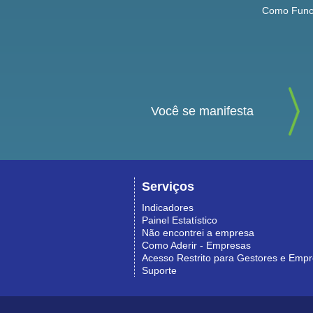
Como Func
Você se manifesta
Serviços
Indicadores
Painel Estatístico
Não encontrei a empresa
Como Aderir - Empresas
Acesso Restrito para Gestores e Emp
Suporte