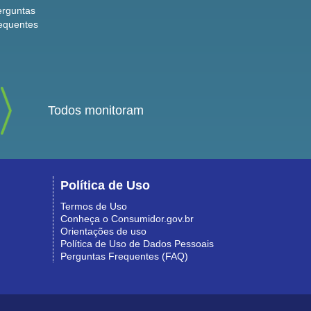
erguntas
equentes
Todos monitoram
Política de Uso
Termos de Uso
Conheça o Consumidor.gov.br
Orientações de uso
Política de Uso de Dados Pessoais
Perguntas Frequentes (FAQ)