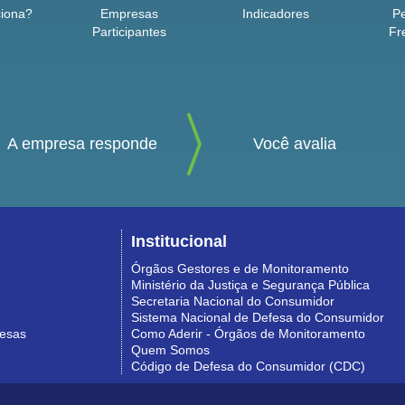
iona?
Empresas
Indicadores
P
Participantes
Fr
A empresa responde
Você avalia
Institucional
Órgãos Gestores e de Monitoramento
Ministério da Justiça e Segurança Pública
Secretaria Nacional do Consumidor
Sistema Nacional de Defesa do Consumidor
resas
Como Aderir - Órgãos de Monitoramento
Quem Somos
Código de Defesa do Consumidor (CDC)