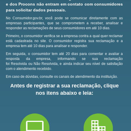
e dos Procons não entram em contato com consumidores
para solicitar dados pessoais.
No Consumidor.gov.br, você pode se comunicar diretamente com as
empresas participantes, que se comprometem a receber, analisar e
responder as reclamações de seus consumidores em até 10 dias.
Primeiro, o consumidor verifica se a empresa contra a qual quer reclamar
está cadastrada no site.
O consumidor registra sua reclamação e a
empresa tem até 10 dias para analisar e responder.
Em seguida, o consumidor tem até 20 dias para comentar e avaliar a
resposta da empresa, informando se sua reclamação
foi Resolvida ou Não Resolvida, e ainda indicar seu nível de satisfação
com o atendimento recebido.
Em caso de dúvidas, consulte os canais de atendimento da instituição.
Antes de registrar a sua reclamação, clique
nos itens abaixo e leia: