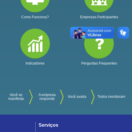
Como Funciona?
Empresas Participantes
Indicadores
Perguntas Frequentes
Você se
A empresa
Você avalia
Todos monitoram
manifesta
responde
Serviços