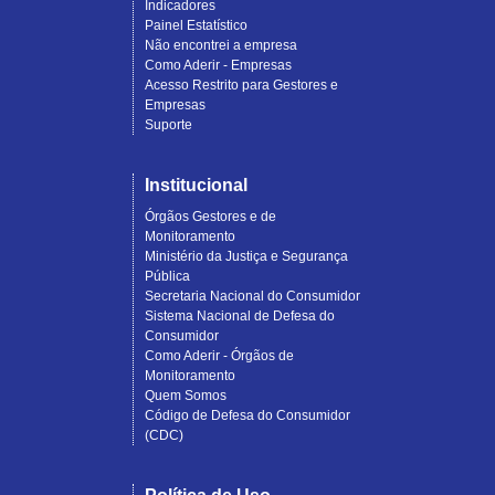
Indicadores
Painel Estatístico
Não encontrei a empresa
Como Aderir - Empresas
Acesso Restrito para Gestores e
Empresas
Suporte
Institucional
Órgãos Gestores e de
Monitoramento
Ministério da Justiça e Segurança
Pública
Secretaria Nacional do Consumidor
Sistema Nacional de Defesa do
Consumidor
Como Aderir - Órgãos de
Monitoramento
Quem Somos
Código de Defesa do Consumidor
(CDC)