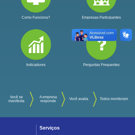
Como Funciona?
Empresas Participantes
Indicadores
Perguntas Frequentes
Você se
A empresa
Você avalia
Todos monitoram
manifesta
responde
Serviços