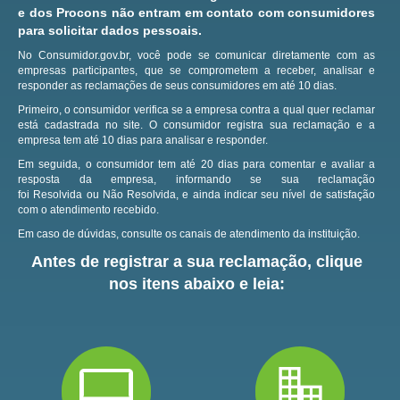
e dos Procons não entram em contato com consumidores
para solicitar dados pessoais.
No Consumidor.gov.br, você pode se comunicar diretamente com as
empresas participantes, que se comprometem a receber, analisar e
responder as reclamações de seus consumidores em até 10 dias.
Primeiro, o consumidor verifica se a empresa contra a qual quer reclamar
está cadastrada no site.
O consumidor registra sua reclamação e a
empresa tem até 10 dias para analisar e responder.
Em seguida, o consumidor tem até 20 dias para comentar e avaliar a
resposta da empresa, informando se sua reclamação
foi Resolvida ou Não Resolvida, e ainda indicar seu nível de satisfação
com o atendimento recebido.
Em caso de dúvidas, consulte os canais de atendimento da instituição.
Antes de registrar a sua reclamação, clique
nos itens abaixo e leia: