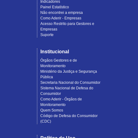
Indicadores
Painel Estatístico
Não encontrei a empresa
Como Aderir - Empresas
Acesso Restrito para Gestores e
Empresas
Suporte
Institucional
Órgãos Gestores e de
Monitoramento
Ministério da Justiça e Segurança
Pública
Secretaria Nacional do Consumidor
Sistema Nacional de Defesa do
Consumidor
Como Aderir - Órgãos de
Monitoramento
Quem Somos
Código de Defesa do Consumidor
(CDC)