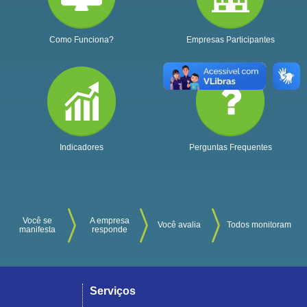
Como Funciona?
Empresas Participantes
Indicadores
Perguntas Frequentes
Você se
A empresa
Você avalia
Todos monitoram
manifesta
responde
Serviços