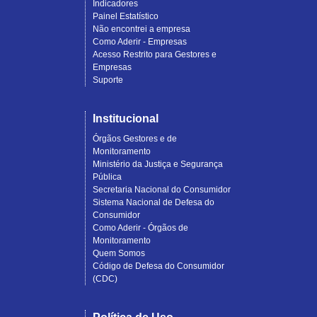
Indicadores
Painel Estatístico
Não encontrei a empresa
Como Aderir - Empresas
Acesso Restrito para Gestores e
Empresas
Suporte
Institucional
Órgãos Gestores e de
Monitoramento
Ministério da Justiça e Segurança
Pública
Secretaria Nacional do Consumidor
Sistema Nacional de Defesa do
Consumidor
Como Aderir - Órgãos de
Monitoramento
Quem Somos
Código de Defesa do Consumidor
(CDC)