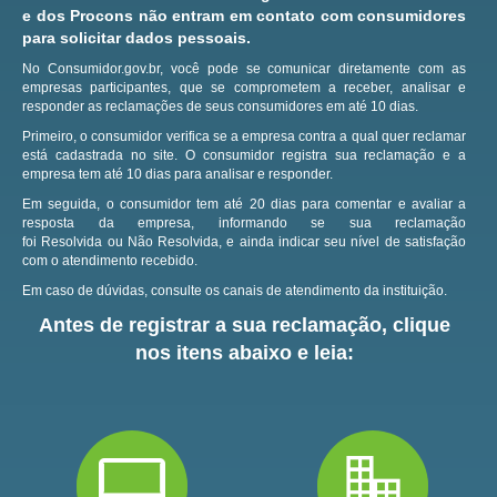
e dos Procons não entram em contato com consumidores
para solicitar dados pessoais.
No Consumidor.gov.br, você pode se comunicar diretamente com as
empresas participantes, que se comprometem a receber, analisar e
responder as reclamações de seus consumidores em até 10 dias.
Primeiro, o consumidor verifica se a empresa contra a qual quer reclamar
está cadastrada no site.
O consumidor registra sua reclamação e a
empresa tem até 10 dias para analisar e responder.
Em seguida, o consumidor tem até 20 dias para comentar e avaliar a
resposta da empresa, informando se sua reclamação
foi Resolvida ou Não Resolvida, e ainda indicar seu nível de satisfação
com o atendimento recebido.
Em caso de dúvidas, consulte os canais de atendimento da instituição.
Antes de registrar a sua reclamação, clique
nos itens abaixo e leia: