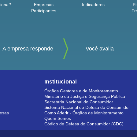
iona?
Empresas
Indicadores
P
Participantes
Fr
A empresa responde
Você avalia
Institucional
Órgãos Gestores e de Monitoramento
Ministério da Justiça e Segurança Pública
Secretaria Nacional do Consumidor
Sistema Nacional de Defesa do Consumidor
resas
Como Aderir - Órgãos de Monitoramento
Quem Somos
Código de Defesa do Consumidor (CDC)