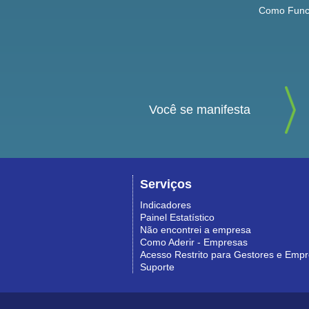
Como Func
Você se manifesta
Serviços
Indicadores
Painel Estatístico
Não encontrei a empresa
Como Aderir - Empresas
Acesso Restrito para Gestores e Emp
Suporte