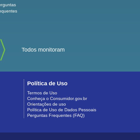
erguntas
equentes
Todos monitoram
Política de Uso
Termos de Uso
Conheça o Consumidor.gov.br
Orientações de uso
Política de Uso de Dados Pessoais
Perguntas Frequentes (FAQ)