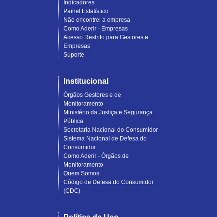
Indicadores
Painel Estatístico
Não encontrei a empresa
Como Aderir - Empresas
Acesso Restrito para Gestores e
Empresas
Suporte
Institucional
Órgãos Gestores e de
Monitoramento
Ministério da Justiça e Segurança
Pública
Secretaria Nacional do Consumidor
Sistema Nacional de Defesa do
Consumidor
Como Aderir - Órgãos de
Monitoramento
Quem Somos
Código de Defesa do Consumidor
(CDC)