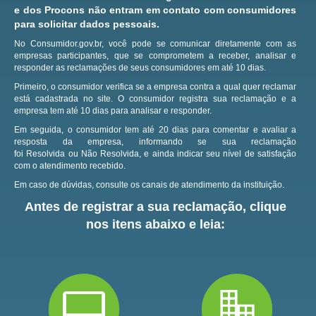
e dos Procons não entram em contato com consumidores
para solicitar dados pessoais.
No Consumidor.gov.br, você pode se comunicar diretamente com as
empresas participantes, que se comprometem a receber, analisar e
responder as reclamações de seus consumidores em até 10 dias.
Primeiro, o consumidor verifica se a empresa contra a qual quer reclamar
está cadastrada no site.
O consumidor registra sua reclamação e a
empresa tem até 10 dias para analisar e responder.
Em seguida, o consumidor tem até 20 dias para comentar e avaliar a
resposta da empresa, informando se sua reclamação
foi Resolvida ou Não Resolvida, e ainda indicar seu nível de satisfação
com o atendimento recebido.
Em caso de dúvidas, consulte os canais de atendimento da instituição.
Antes de registrar a sua reclamação, clique
nos itens abaixo e leia: