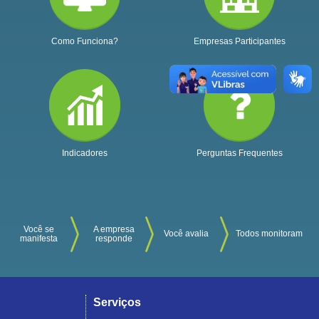
Como Funciona?
Empresas Participantes
Indicadores
Perguntas Frequentes
Você se
A empresa
Você avalia
Todos monitoram
manifesta
responde
Serviços