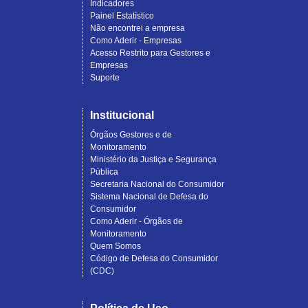
Indicadores
Painel Estatístico
Não encontrei a empresa
Como Aderir - Empresas
Acesso Restrito para Gestores e
Empresas
Suporte
Institucional
Órgãos Gestores e de
Monitoramento
Ministério da Justiça e Segurança
Pública
Secretaria Nacional do Consumidor
Sistema Nacional de Defesa do
Consumidor
Como Aderir - Órgãos de
Monitoramento
Quem Somos
Código de Defesa do Consumidor
(CDC)