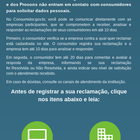
e dos Procons não entram em contato com consumidores
para solicitar dados pessoais.
No Consumidor.gov.br, você pode se comunicar diretamente com as
empresas participantes, que se comprometem a receber, analisar e
responder as reclamações de seus consumidores em até 10 dias.
Primeiro, o consumidor verifica se a empresa contra a qual quer reclamar
está cadastrada no site.
O consumidor registra sua reclamação e a
empresa tem até 10 dias para analisar e responder.
Em seguida, o consumidor tem até 20 dias para comentar e avaliar a
resposta da empresa, informando se sua reclamação
foi Resolvida ou Não Resolvida, e ainda indicar seu nível de satisfação
com o atendimento recebido.
Em caso de dúvidas, consulte os canais de atendimento da instituição.
Antes de registrar a sua reclamação, clique
nos itens abaixo e leia: