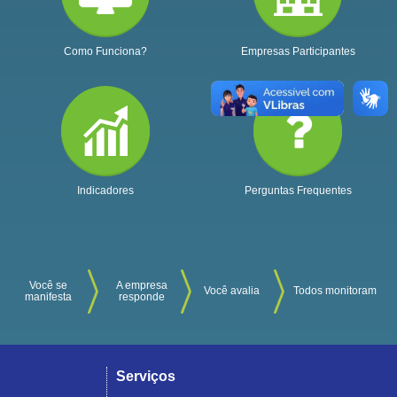
Como Funciona?
Empresas Participantes
Indicadores
Perguntas Frequentes
Você se
A empresa
Você avalia
Todos monitoram
manifesta
responde
Serviços