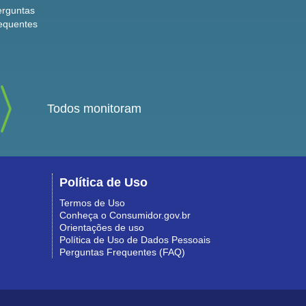
erguntas
equentes
Todos monitoram
Política de Uso
Termos de Uso
Conheça o Consumidor.gov.br
Orientações de uso
Política de Uso de Dados Pessoais
Perguntas Frequentes (FAQ)