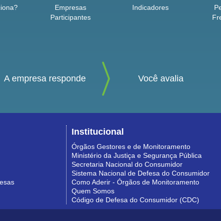
iona?
Empresas
Indicadores
P
Participantes
Fr
A empresa responde
Você avalia
Institucional
Órgãos Gestores e de Monitoramento
Ministério da Justiça e Segurança Pública
Secretaria Nacional do Consumidor
Sistema Nacional de Defesa do Consumidor
resas
Como Aderir - Órgãos de Monitoramento
Quem Somos
Código de Defesa do Consumidor (CDC)