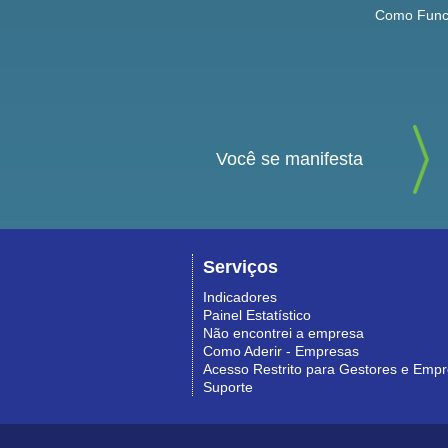
Como Func
Você se manifesta
Serviços
Indicadores
Painel Estatístico
Não encontrei a empresa
Como Aderir - Empresas
Acesso Restrito para Gestores e Emp
Suporte