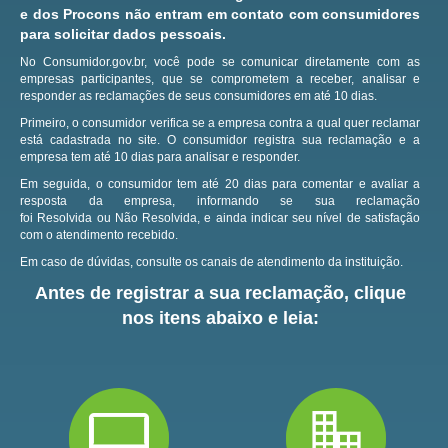
e dos Procons não entram em contato com consumidores
para solicitar dados pessoais.
No Consumidor.gov.br, você pode se comunicar diretamente com as
empresas participantes, que se comprometem a receber, analisar e
responder as reclamações de seus consumidores em até 10 dias.
Primeiro, o consumidor verifica se a empresa contra a qual quer reclamar
está cadastrada no site.
O consumidor registra sua reclamação e a
empresa tem até 10 dias para analisar e responder.
Em seguida, o consumidor tem até 20 dias para comentar e avaliar a
resposta da empresa, informando se sua reclamação
foi Resolvida ou Não Resolvida, e ainda indicar seu nível de satisfação
com o atendimento recebido.
Em caso de dúvidas, consulte os canais de atendimento da instituição.
Antes de registrar a sua reclamação, clique
nos itens abaixo e leia: