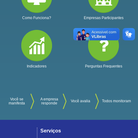
Como Funciona?
Empresas Participantes
Indicadores
Perguntas Frequentes
Você se
A empresa
Você avalia
Todos monitoram
manifesta
responde
Serviços