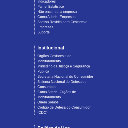
Indicadores
Painel Estatístico
Não encontrei a empresa
Como Aderir - Empresas
Acesso Restrito para Gestores e
Empresas
Suporte
Institucional
Órgãos Gestores e de
Monitoramento
Ministério da Justiça e Segurança
Pública
Secretaria Nacional do Consumidor
Sistema Nacional de Defesa do
Consumidor
Como Aderir - Órgãos de
Monitoramento
Quem Somos
Código de Defesa do Consumidor
(CDC)