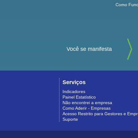
Como Func
Você se manifesta
Serviços
Indicadores
Painel Estatístico
Não encontrei a empresa
Como Aderir - Empresas
Acesso Restrito para Gestores e Emp
Suporte