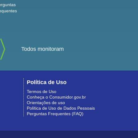
erguntas
equentes
Todos monitoram
Política de Uso
Termos de Uso
Conheça o Consumidor.gov.br
Orientações de uso
Política de Uso de Dados Pessoais
Perguntas Frequentes (FAQ)