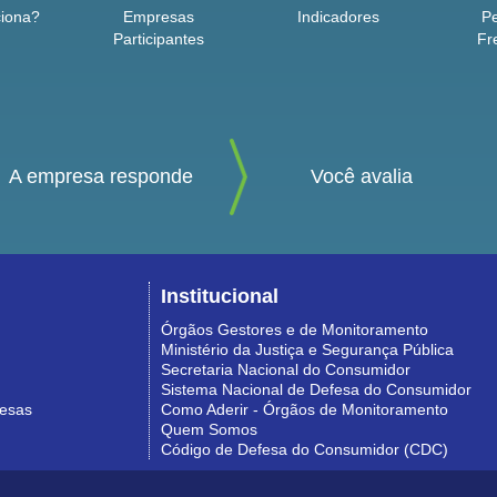
iona?
Empresas
Indicadores
P
Participantes
Fr
A empresa responde
Você avalia
Institucional
Órgãos Gestores e de Monitoramento
Ministério da Justiça e Segurança Pública
Secretaria Nacional do Consumidor
Sistema Nacional de Defesa do Consumidor
resas
Como Aderir - Órgãos de Monitoramento
Quem Somos
Código de Defesa do Consumidor (CDC)