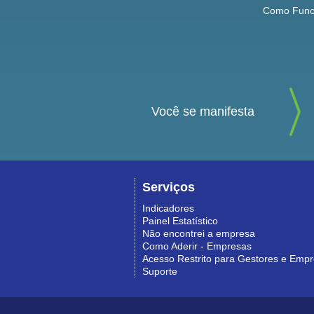
Como Func
Você se manifesta
Serviços
Indicadores
Painel Estatístico
Não encontrei a empresa
Como Aderir - Empresas
Acesso Restrito para Gestores e Emp
Suporte