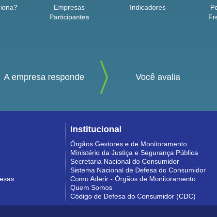
iona?
Empresas
Indicadores
P
Participantes
Fr
A empresa responde
Você avalia
Institucional
Órgãos Gestores e de Monitoramento
Ministério da Justiça e Segurança Pública
Secretaria Nacional do Consumidor
Sistema Nacional de Defesa do Consumidor
resas
Como Aderir - Órgãos de Monitoramento
Quem Somos
Código de Defesa do Consumidor (CDC)