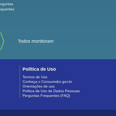
erguntas
equentes
Todos monitoram
Política de Uso
Termos de Uso
Conheça o Consumidor.gov.br
Orientações de uso
Política de Uso de Dados Pessoais
Perguntas Frequentes (FAQ)