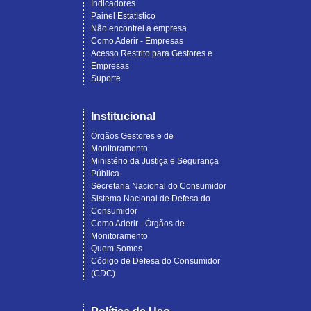
Indicadores
Painel Estatístico
Não encontrei a empresa
Como Aderir - Empresas
Acesso Restrito para Gestores e
Empresas
Suporte
Institucional
Órgãos Gestores e de
Monitoramento
Ministério da Justiça e Segurança
Pública
Secretaria Nacional do Consumidor
Sistema Nacional de Defesa do
Consumidor
Como Aderir - Órgãos de
Monitoramento
Quem Somos
Código de Defesa do Consumidor
(CDC)