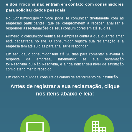
e dos Procons não entram em contato com consumidores
para solicitar dados pessoais.
No Consumidor.gov.br, você pode se comunicar diretamente com as
empresas participantes, que se comprometem a receber, analisar e
responder as reclamações de seus consumidores em até 10 dias.
Primeiro, o consumidor verifica se a empresa contra a qual quer reclamar
está cadastrada no site.
O consumidor registra sua reclamação e a
empresa tem até 10 dias para analisar e responder.
Em seguida, o consumidor tem até 20 dias para comentar e avaliar a
resposta da empresa, informando se sua reclamação
foi Resolvida ou Não Resolvida, e ainda indicar seu nível de satisfação
com o atendimento recebido.
Em caso de dúvidas, consulte os canais de atendimento da instituição.
Antes de registrar a sua reclamação, clique
nos itens abaixo e leia: