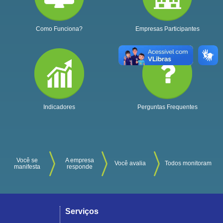
Como Funciona?
Empresas Participantes
Indicadores
Perguntas Frequentes
Você se
A empresa
Você avalia
Todos monitoram
manifesta
responde
Serviços