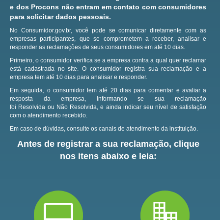
e dos Procons não entram em contato com consumidores
para solicitar dados pessoais.
No Consumidor.gov.br, você pode se comunicar diretamente com as
empresas participantes, que se comprometem a receber, analisar e
responder as reclamações de seus consumidores em até 10 dias.
Primeiro, o consumidor verifica se a empresa contra a qual quer reclamar
está cadastrada no site.
O consumidor registra sua reclamação e a
empresa tem até 10 dias para analisar e responder.
Em seguida, o consumidor tem até 20 dias para comentar e avaliar a
resposta da empresa, informando se sua reclamação
foi Resolvida ou Não Resolvida, e ainda indicar seu nível de satisfação
com o atendimento recebido.
Em caso de dúvidas, consulte os canais de atendimento da instituição.
Antes de registrar a sua reclamação, clique
nos itens abaixo e leia: