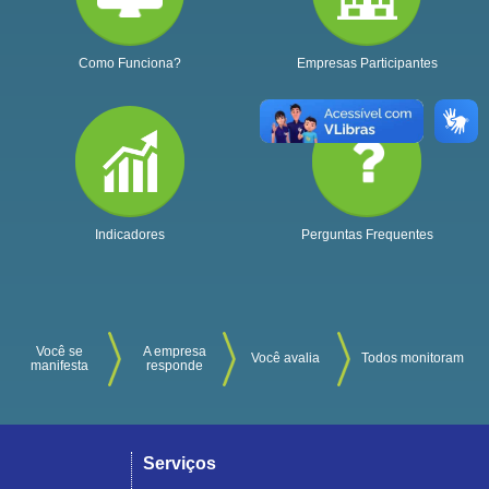
Como Funciona?
Empresas Participantes
Indicadores
Perguntas Frequentes
Você se
A empresa
Você avalia
Todos monitoram
manifesta
responde
Serviços