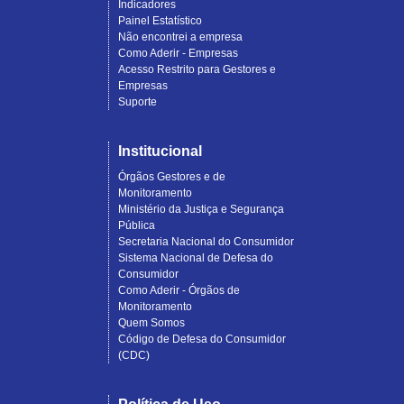
Indicadores
Painel Estatístico
Não encontrei a empresa
Como Aderir - Empresas
Acesso Restrito para Gestores e
Empresas
Suporte
Institucional
Órgãos Gestores e de
Monitoramento
Ministério da Justiça e Segurança
Pública
Secretaria Nacional do Consumidor
Sistema Nacional de Defesa do
Consumidor
Como Aderir - Órgãos de
Monitoramento
Quem Somos
Código de Defesa do Consumidor
(CDC)