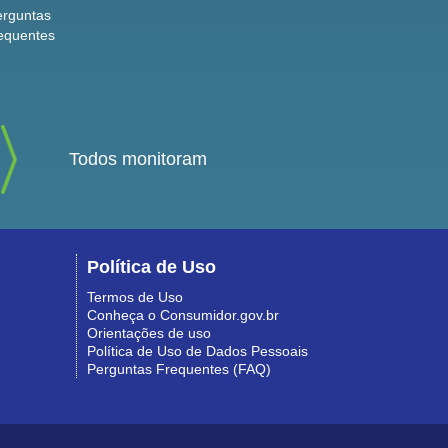
erguntas
equentes
Todos monitoram
Política de Uso
Termos de Uso
Conheça o Consumidor.gov.br
Orientações de uso
Política de Uso de Dados Pessoais
Perguntas Frequentes (FAQ)