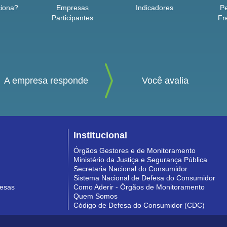
iona?
Empresas
Indicadores
P
Participantes
Fr
A empresa responde
Você avalia
Institucional
Órgãos Gestores e de Monitoramento
Ministério da Justiça e Segurança Pública
Secretaria Nacional do Consumidor
Sistema Nacional de Defesa do Consumidor
resas
Como Aderir - Órgãos de Monitoramento
Quem Somos
Código de Defesa do Consumidor (CDC)