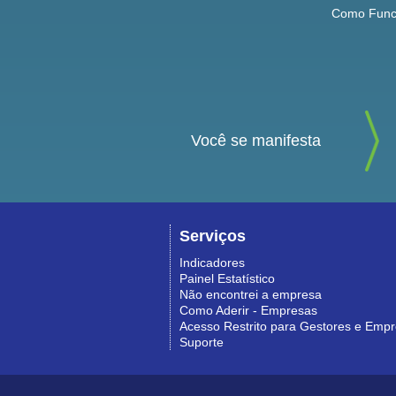
Como Func
Você se manifesta
Serviços
Indicadores
Painel Estatístico
Não encontrei a empresa
Como Aderir - Empresas
Acesso Restrito para Gestores e Emp
Suporte