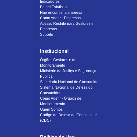
Indicadores
Painel Estatístico
Não encontrei a empresa
Como Aderir - Empresas
Acesso Restrito para Gestores e
Empresas
Suporte
Institucional
Órgãos Gestores e de
Monitoramento
Ministério da Justiça e Segurança
Pública
Secretaria Nacional do Consumidor
Sistema Nacional de Defesa do
Consumidor
Como Aderir - Órgãos de
Monitoramento
Quem Somos
Código de Defesa do Consumidor
(CDC)