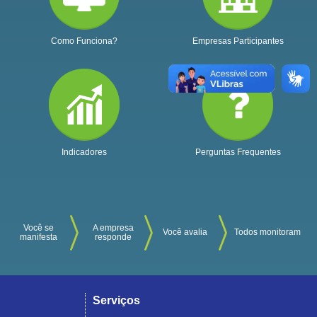
Como Funciona?
Empresas Participantes
Indicadores
Perguntas Frequentes
Você se
A empresa
Você avalia
Todos monitoram
manifesta
responde
Serviços