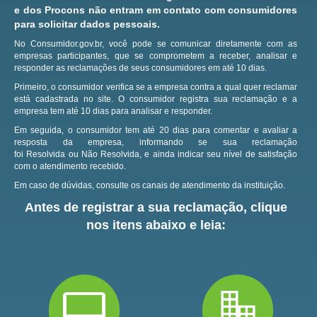
e dos Procons não entram em contato com consumidores
para solicitar dados pessoais.
No Consumidor.gov.br, você pode se comunicar diretamente com as
empresas participantes, que se comprometem a receber, analisar e
responder as reclamações de seus consumidores em até 10 dias.
Primeiro, o consumidor verifica se a empresa contra a qual quer reclamar
está cadastrada no site.
O consumidor registra sua reclamação e a
empresa tem até 10 dias para analisar e responder.
Em seguida, o consumidor tem até 20 dias para comentar e avaliar a
resposta da empresa, informando se sua reclamação
foi Resolvida ou Não Resolvida, e ainda indicar seu nível de satisfação
com o atendimento recebido.
Em caso de dúvidas, consulte os canais de atendimento da instituição.
Antes de registrar a sua reclamação, clique
nos itens abaixo e leia: