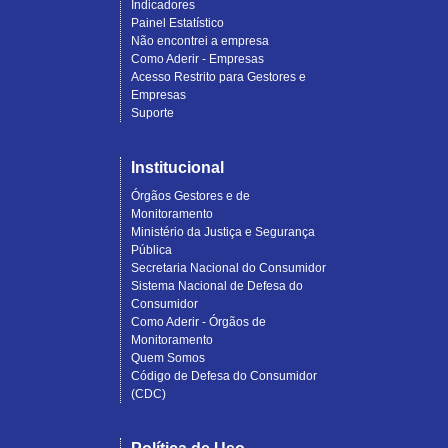
Indicadores
Painel Estatístico
Não encontrei a empresa
Como Aderir - Empresas
Acesso Restrito para Gestores e
Empresas
Suporte
Institucional
Órgãos Gestores e de
Monitoramento
Ministério da Justiça e Segurança
Pública
Secretaria Nacional do Consumidor
Sistema Nacional de Defesa do
Consumidor
Como Aderir - Órgãos de
Monitoramento
Quem Somos
Código de Defesa do Consumidor
(CDC)