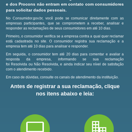
e dos Procons não entram em contato com consumidores
para solicitar dados pessoais.
No Consumidor.gov.br, você pode se comunicar diretamente com as
empresas participantes, que se comprometem a receber, analisar e
responder as reclamações de seus consumidores em até 10 dias.
Primeiro, o consumidor verifica se a empresa contra a qual quer reclamar
está cadastrada no site.
O consumidor registra sua reclamação e a
empresa tem até 10 dias para analisar e responder.
Em seguida, o consumidor tem até 20 dias para comentar e avaliar a
resposta da empresa, informando se sua reclamação
foi Resolvida ou Não Resolvida, e ainda indicar seu nível de satisfação
com o atendimento recebido.
Em caso de dúvidas, consulte os canais de atendimento da instituição.
Antes de registrar a sua reclamação, clique
nos itens abaixo e leia: