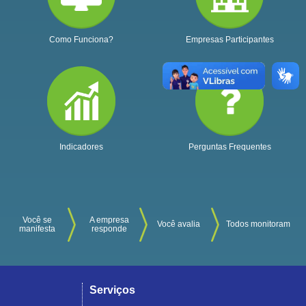
Como Funciona?
Empresas Participantes
Indicadores
Perguntas Frequentes
Você se
A empresa
Você avalia
Todos monitoram
manifesta
responde
Serviços