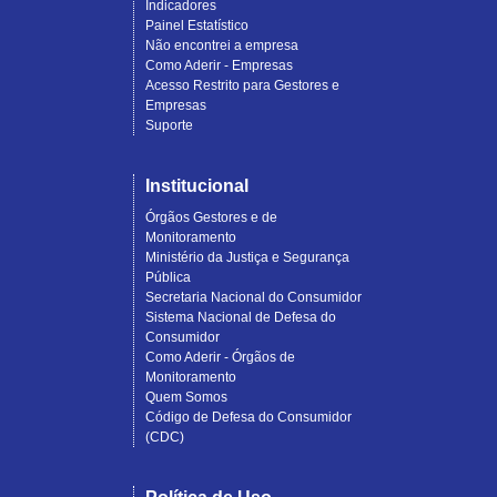
Indicadores
Painel Estatístico
Não encontrei a empresa
Como Aderir - Empresas
Acesso Restrito para Gestores e
Empresas
Suporte
Institucional
Órgãos Gestores e de
Monitoramento
Ministério da Justiça e Segurança
Pública
Secretaria Nacional do Consumidor
Sistema Nacional de Defesa do
Consumidor
Como Aderir - Órgãos de
Monitoramento
Quem Somos
Código de Defesa do Consumidor
(CDC)