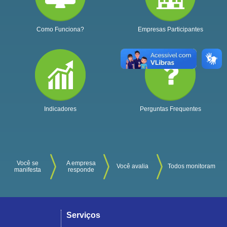
Como Funciona?
Empresas Participantes
Indicadores
Perguntas Frequentes
Você se
A empresa
Você avalia
Todos monitoram
manifesta
responde
Serviços