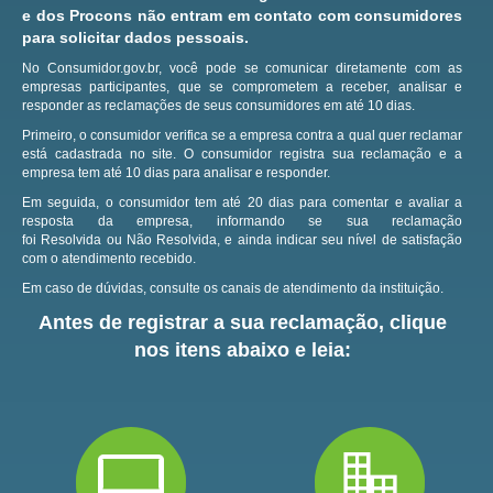
e dos Procons não entram em contato com consumidores
para solicitar dados pessoais.
No Consumidor.gov.br, você pode se comunicar diretamente com as
empresas participantes, que se comprometem a receber, analisar e
responder as reclamações de seus consumidores em até 10 dias.
Primeiro, o consumidor verifica se a empresa contra a qual quer reclamar
está cadastrada no site.
O consumidor registra sua reclamação e a
empresa tem até 10 dias para analisar e responder.
Em seguida, o consumidor tem até 20 dias para comentar e avaliar a
resposta da empresa, informando se sua reclamação
foi Resolvida ou Não Resolvida, e ainda indicar seu nível de satisfação
com o atendimento recebido.
Em caso de dúvidas, consulte os canais de atendimento da instituição.
Antes de registrar a sua reclamação, clique
nos itens abaixo e leia: