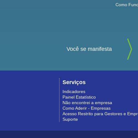
Como Func
Você se manifesta
Serviços
Indicadores
Painel Estatístico
Não encontrei a empresa
Como Aderir - Empresas
Acesso Restrito para Gestores e Emp
Suporte