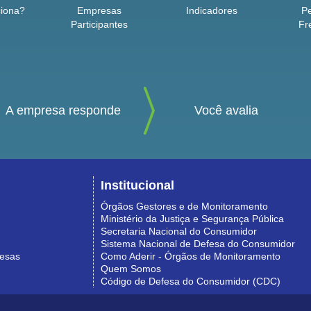
iona?
Empresas
Indicadores
P
Participantes
Fr
A empresa responde
Você avalia
Institucional
Órgãos Gestores e de Monitoramento
Ministério da Justiça e Segurança Pública
Secretaria Nacional do Consumidor
Sistema Nacional de Defesa do Consumidor
resas
Como Aderir - Órgãos de Monitoramento
Quem Somos
Código de Defesa do Consumidor (CDC)