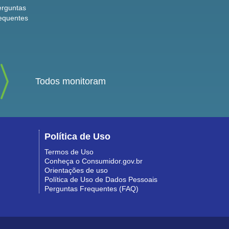
erguntas
equentes
Todos monitoram
Política de Uso
Termos de Uso
Conheça o Consumidor.gov.br
Orientações de uso
Política de Uso de Dados Pessoais
Perguntas Frequentes (FAQ)