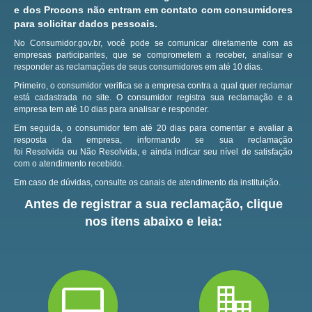
e dos Procons não entram em contato com consumidores
para solicitar dados pessoais.
No Consumidor.gov.br, você pode se comunicar diretamente com as
empresas participantes, que se comprometem a receber, analisar e
responder as reclamações de seus consumidores em até 10 dias.
Primeiro, o consumidor verifica se a empresa contra a qual quer reclamar
está cadastrada no site.
O consumidor registra sua reclamação e a
empresa tem até 10 dias para analisar e responder.
Em seguida, o consumidor tem até 20 dias para comentar e avaliar a
resposta da empresa, informando se sua reclamação
foi Resolvida ou Não Resolvida, e ainda indicar seu nível de satisfação
com o atendimento recebido.
Em caso de dúvidas, consulte os canais de atendimento da instituição.
Antes de registrar a sua reclamação, clique
nos itens abaixo e leia: