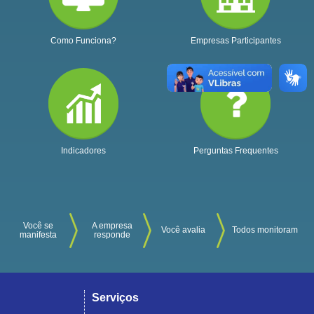
Como Funciona?
Empresas Participantes
Indicadores
Perguntas Frequentes
Você se
A empresa
Você avalia
Todos monitoram
manifesta
responde
Serviços