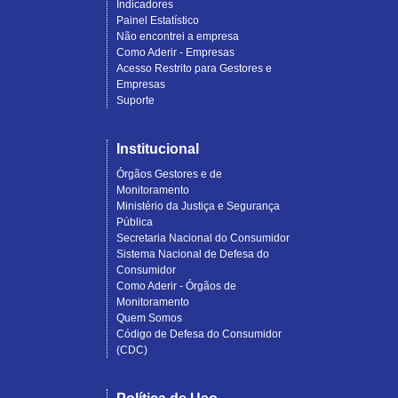
Indicadores
Painel Estatístico
Não encontrei a empresa
Como Aderir - Empresas
Acesso Restrito para Gestores e
Empresas
Suporte
Institucional
Órgãos Gestores e de
Monitoramento
Ministério da Justiça e Segurança
Pública
Secretaria Nacional do Consumidor
Sistema Nacional de Defesa do
Consumidor
Como Aderir - Órgãos de
Monitoramento
Quem Somos
Código de Defesa do Consumidor
(CDC)