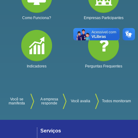
Como Funciona?
Empresas Participantes
Indicadores
Perguntas Frequentes
Você se
A empresa
Você avalia
Todos monitoram
manifesta
responde
Serviços