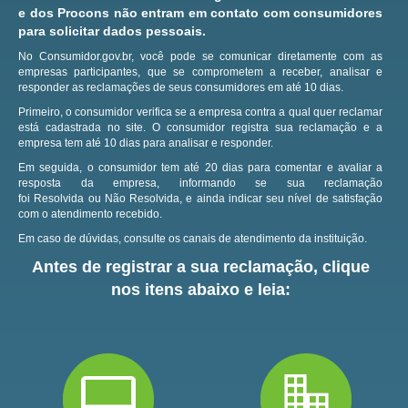
e dos Procons não entram em contato com consumidores
para solicitar dados pessoais.
No Consumidor.gov.br, você pode se comunicar diretamente com as
empresas participantes, que se comprometem a receber, analisar e
responder as reclamações de seus consumidores em até 10 dias.
Primeiro, o consumidor verifica se a empresa contra a qual quer reclamar
está cadastrada no site.
O consumidor registra sua reclamação e a
empresa tem até 10 dias para analisar e responder.
Em seguida, o consumidor tem até 20 dias para comentar e avaliar a
resposta da empresa, informando se sua reclamação
foi Resolvida ou Não Resolvida, e ainda indicar seu nível de satisfação
com o atendimento recebido.
Em caso de dúvidas, consulte os canais de atendimento da instituição.
Antes de registrar a sua reclamação, clique
nos itens abaixo e leia: