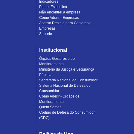
Indicadores
Painel Estatístico
Não encontrei a empresa
Como Aderir - Empresas
Acesso Restrito para Gestores e
Empresas
Suporte
Institucional
Órgãos Gestores e de
Monitoramento
Ministério da Justiça e Segurança
Pública
Secretaria Nacional do Consumidor
Sistema Nacional de Defesa do
Consumidor
Como Aderir - Órgãos de
Monitoramento
Quem Somos
Código de Defesa do Consumidor
(CDC)