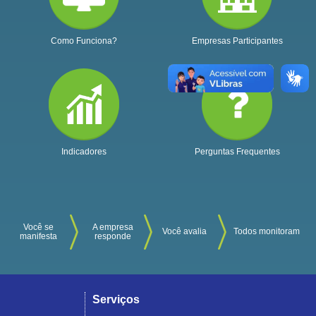
Como Funciona?
Empresas Participantes
Indicadores
Perguntas Frequentes
Você se
A empresa
Você avalia
Todos monitoram
manifesta
responde
Serviços