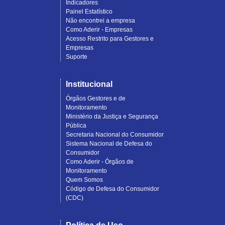
Indicadores
Painel Estatístico
Não encontrei a empresa
Como Aderir - Empresas
Acesso Restrito para Gestores e
Empresas
Suporte
Institucional
Órgãos Gestores e de
Monitoramento
Ministério da Justiça e Segurança
Pública
Secretaria Nacional do Consumidor
Sistema Nacional de Defesa do
Consumidor
Como Aderir - Órgãos de
Monitoramento
Quem Somos
Código de Defesa do Consumidor
(CDC)