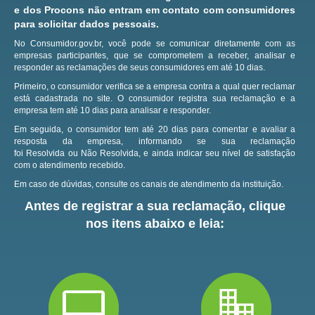
e dos Procons não entram em contato com consumidores
para solicitar dados pessoais.
No Consumidor.gov.br, você pode se comunicar diretamente com as
empresas participantes, que se comprometem a receber, analisar e
responder as reclamações de seus consumidores em até 10 dias.
Primeiro, o consumidor verifica se a empresa contra a qual quer reclamar
está cadastrada no site.
O consumidor registra sua reclamação e a
empresa tem até 10 dias para analisar e responder.
Em seguida, o consumidor tem até 20 dias para comentar e avaliar a
resposta da empresa, informando se sua reclamação
foi Resolvida ou Não Resolvida, e ainda indicar seu nível de satisfação
com o atendimento recebido.
Em caso de dúvidas, consulte os canais de atendimento da instituição.
Antes de registrar a sua reclamação, clique
nos itens abaixo e leia: