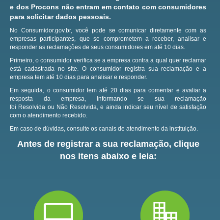
e dos Procons não entram em contato com consumidores
para solicitar dados pessoais.
No Consumidor.gov.br, você pode se comunicar diretamente com as
empresas participantes, que se comprometem a receber, analisar e
responder as reclamações de seus consumidores em até 10 dias.
Primeiro, o consumidor verifica se a empresa contra a qual quer reclamar
está cadastrada no site.
O consumidor registra sua reclamação e a
empresa tem até 10 dias para analisar e responder.
Em seguida, o consumidor tem até 20 dias para comentar e avaliar a
resposta da empresa, informando se sua reclamação
foi Resolvida ou Não Resolvida, e ainda indicar seu nível de satisfação
com o atendimento recebido.
Em caso de dúvidas, consulte os canais de atendimento da instituição.
Antes de registrar a sua reclamação, clique
nos itens abaixo e leia: