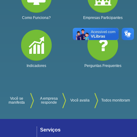
Como Funciona?
Empresas Participantes
Indicadores
Perguntas Frequentes
Você se
A empresa
Você avalia
Todos monitoram
manifesta
responde
Serviços