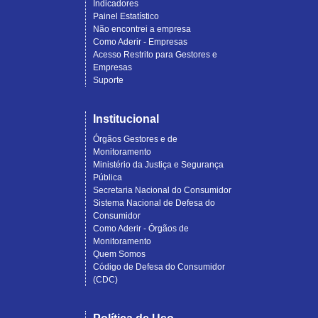
Indicadores
Painel Estatístico
Não encontrei a empresa
Como Aderir - Empresas
Acesso Restrito para Gestores e
Empresas
Suporte
Institucional
Órgãos Gestores e de
Monitoramento
Ministério da Justiça e Segurança
Pública
Secretaria Nacional do Consumidor
Sistema Nacional de Defesa do
Consumidor
Como Aderir - Órgãos de
Monitoramento
Quem Somos
Código de Defesa do Consumidor
(CDC)