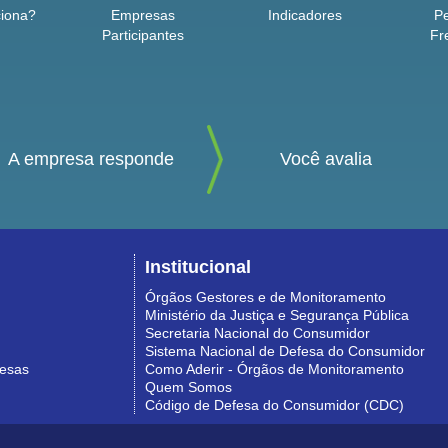
iona?
Empresas
Indicadores
P
Participantes
Fr
A empresa responde
Você avalia
Institucional
Órgãos Gestores e de Monitoramento
Ministério da Justiça e Segurança Pública
Secretaria Nacional do Consumidor
Sistema Nacional de Defesa do Consumidor
resas
Como Aderir - Órgãos de Monitoramento
Quem Somos
Código de Defesa do Consumidor (CDC)