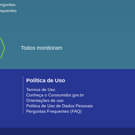
erguntas
equentes
Todos monitoram
Política de Uso
Termos de Uso
Conheça o Consumidor.gov.br
Orientações de uso
Política de Uso de Dados Pessoais
Perguntas Frequentes (FAQ)