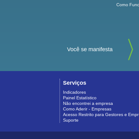
Como Func
Você se manifesta
Serviços
Indicadores
Painel Estatístico
Não encontrei a empresa
Como Aderir - Empresas
Acesso Restrito para Gestores e Emp
Suporte