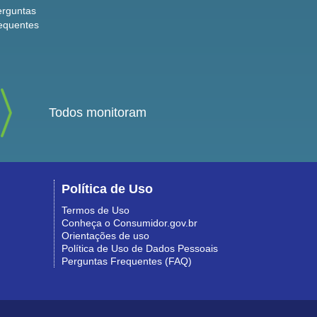
erguntas
equentes
Todos monitoram
Política de Uso
Termos de Uso
Conheça o Consumidor.gov.br
Orientações de uso
Política de Uso de Dados Pessoais
Perguntas Frequentes (FAQ)