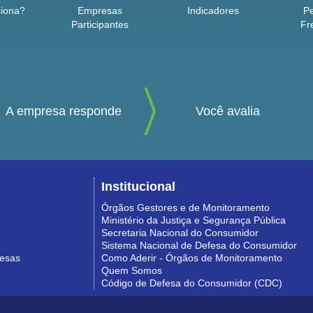
iona?
Empresas
Indicadores
P
Participantes
Fr
A empresa responde
Você avalia
Institucional
Órgãos Gestores e de Monitoramento
Ministério da Justiça e Segurança Pública
Secretaria Nacional do Consumidor
Sistema Nacional de Defesa do Consumidor
resas
Como Aderir - Órgãos de Monitoramento
Quem Somos
Código de Defesa do Consumidor (CDC)