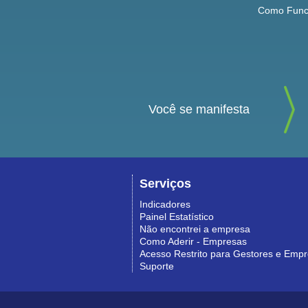
Como Func
Você se manifesta
Serviços
Indicadores
Painel Estatístico
Não encontrei a empresa
Como Aderir - Empresas
Acesso Restrito para Gestores e Emp
Suporte