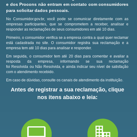
e dos Procons não entram em contato com consumidores
para solicitar dados pessoais.
No Consumidor.gov.br, você pode se comunicar diretamente com as
empresas participantes, que se comprometem a receber, analisar e
responder as reclamações de seus consumidores em até 10 dias.
Primeiro, o consumidor verifica se a empresa contra a qual quer reclamar
está cadastrada no site.
O consumidor registra sua reclamação e a
empresa tem até 10 dias para analisar e responder.
Em seguida, o consumidor tem até 20 dias para comentar e avaliar a
resposta da empresa, informando se sua reclamação
foi Resolvida ou Não Resolvida, e ainda indicar seu nível de satisfação
com o atendimento recebido.
Em caso de dúvidas, consulte os canais de atendimento da instituição.
Antes de registrar a sua reclamação, clique
nos itens abaixo e leia: