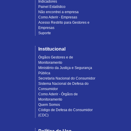
Indicadores
Painel Estatístico
Não encontrei a empresa
Como Aderir - Empresas
Acesso Restrito para Gestores e
Empresas
Suporte
Institucional
Órgãos Gestores e de
Monitoramento
Ministério da Justiça e Segurança
Pública
Secretaria Nacional do Consumidor
Sistema Nacional de Defesa do
Consumidor
Como Aderir - Órgãos de
Monitoramento
Quem Somos
Código de Defesa do Consumidor
(CDC)