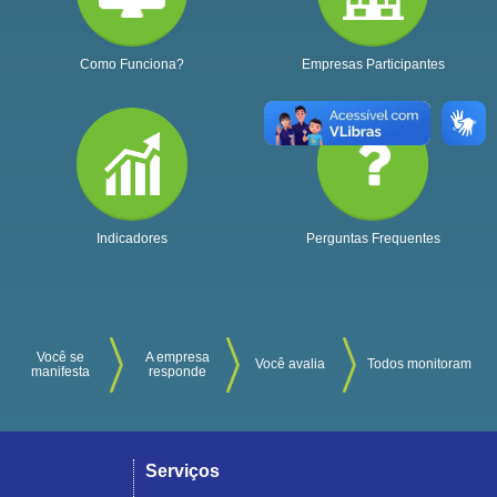
Como Funciona?
Empresas Participantes
Indicadores
Perguntas Frequentes
Você se
A empresa
Você avalia
Todos monitoram
manifesta
responde
Serviços