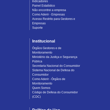
Indicadores
Painel Estatístico
Não encontrei a empresa
Como Aderir - Empresas
Acesso Restrito para Gestores e
Empresas
Suporte
Institucional
Órgãos Gestores e de
Monitoramento
Ministério da Justiça e Segurança
Pública
Secretaria Nacional do Consumidor
Sistema Nacional de Defesa do
Consumidor
Como Aderir - Órgãos de
Monitoramento
Quem Somos
Código de Defesa do Consumidor
(CDC)