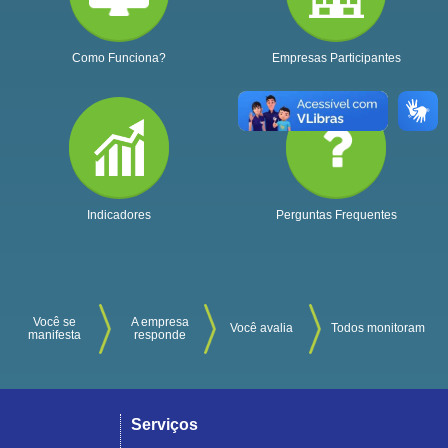
Como Funciona?
Empresas Participantes
Indicadores
Perguntas Frequentes
Você se
A empresa
Você avalia
Todos monitoram
manifesta
responde
Serviços