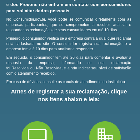
e dos Procons não entram em contato com consumidores
para solicitar dados pessoais.
No Consumidor.gov.br, você pode se comunicar diretamente com as
empresas participantes, que se comprometem a receber, analisar e
responder as reclamações de seus consumidores em até 10 dias.
Primeiro, o consumidor verifica se a empresa contra a qual quer reclamar
está cadastrada no site.
O consumidor registra sua reclamação e a
empresa tem até 10 dias para analisar e responder.
Em seguida, o consumidor tem até 20 dias para comentar e avaliar a
resposta da empresa, informando se sua reclamação
foi Resolvida ou Não Resolvida, e ainda indicar seu nível de satisfação
com o atendimento recebido.
Em caso de dúvidas, consulte os canais de atendimento da instituição.
Antes de registrar a sua reclamação, clique
nos itens abaixo e leia: