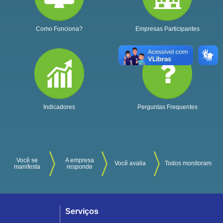
Como Funciona?
Empresas Participantes
Indicadores
Perguntas Frequentes
Você se
A empresa
Você avalia
Todos monitoram
manifesta
responde
Serviços