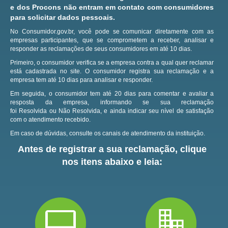
e dos Procons não entram em contato com consumidores
para solicitar dados pessoais.
No Consumidor.gov.br, você pode se comunicar diretamente com as
empresas participantes, que se comprometem a receber, analisar e
responder as reclamações de seus consumidores em até 10 dias.
Primeiro, o consumidor verifica se a empresa contra a qual quer reclamar
está cadastrada no site.
O consumidor registra sua reclamação e a
empresa tem até 10 dias para analisar e responder.
Em seguida, o consumidor tem até 20 dias para comentar e avaliar a
resposta da empresa, informando se sua reclamação
foi Resolvida ou Não Resolvida, e ainda indicar seu nível de satisfação
com o atendimento recebido.
Em caso de dúvidas, consulte os canais de atendimento da instituição.
Antes de registrar a sua reclamação, clique
nos itens abaixo e leia: