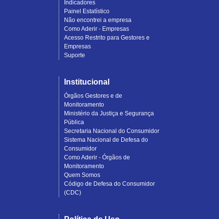
Indicadores
Painel Estatístico
Não encontrei a empresa
Como Aderir - Empresas
Acesso Restrito para Gestores e
Empresas
Suporte
Institucional
Órgãos Gestores e de
Monitoramento
Ministério da Justiça e Segurança
Pública
Secretaria Nacional do Consumidor
Sistema Nacional de Defesa do
Consumidor
Como Aderir - Órgãos de
Monitoramento
Quem Somos
Código de Defesa do Consumidor
(CDC)