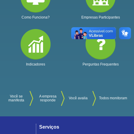
Como Funciona?
Empresas Participantes
Indicadores
Perguntas Frequentes
Você se
A empresa
Você avalia
Todos monitoram
manifesta
responde
Serviços