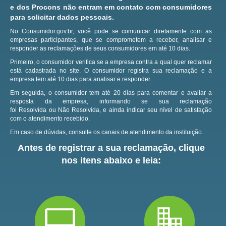
e dos Procons não entram em contato com consumidores
para solicitar dados pessoais.
No Consumidor.gov.br, você pode se comunicar diretamente com as
empresas participantes, que se comprometem a receber, analisar e
responder as reclamações de seus consumidores em até 10 dias.
Primeiro, o consumidor verifica se a empresa contra a qual quer reclamar
está cadastrada no site.
O consumidor registra sua reclamação e a
empresa tem até 10 dias para analisar e responder.
Em seguida, o consumidor tem até 20 dias para comentar e avaliar a
resposta da empresa, informando se sua reclamação
foi Resolvida ou Não Resolvida, e ainda indicar seu nível de satisfação
com o atendimento recebido.
Em caso de dúvidas, consulte os canais de atendimento da instituição.
Antes de registrar a sua reclamação, clique
nos itens abaixo e leia: