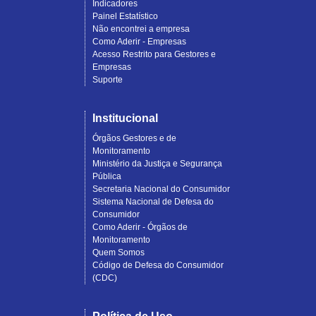
Indicadores
Painel Estatístico
Não encontrei a empresa
Como Aderir - Empresas
Acesso Restrito para Gestores e
Empresas
Suporte
Institucional
Órgãos Gestores e de
Monitoramento
Ministério da Justiça e Segurança
Pública
Secretaria Nacional do Consumidor
Sistema Nacional de Defesa do
Consumidor
Como Aderir - Órgãos de
Monitoramento
Quem Somos
Código de Defesa do Consumidor
(CDC)