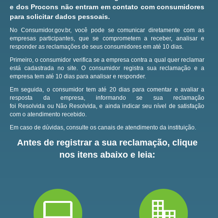
e dos Procons não entram em contato com consumidores
para solicitar dados pessoais.
No Consumidor.gov.br, você pode se comunicar diretamente com as
empresas participantes, que se comprometem a receber, analisar e
responder as reclamações de seus consumidores em até 10 dias.
Primeiro, o consumidor verifica se a empresa contra a qual quer reclamar
está cadastrada no site.
O consumidor registra sua reclamação e a
empresa tem até 10 dias para analisar e responder.
Em seguida, o consumidor tem até 20 dias para comentar e avaliar a
resposta da empresa, informando se sua reclamação
foi Resolvida ou Não Resolvida, e ainda indicar seu nível de satisfação
com o atendimento recebido.
Em caso de dúvidas, consulte os canais de atendimento da instituição.
Antes de registrar a sua reclamação, clique
nos itens abaixo e leia: