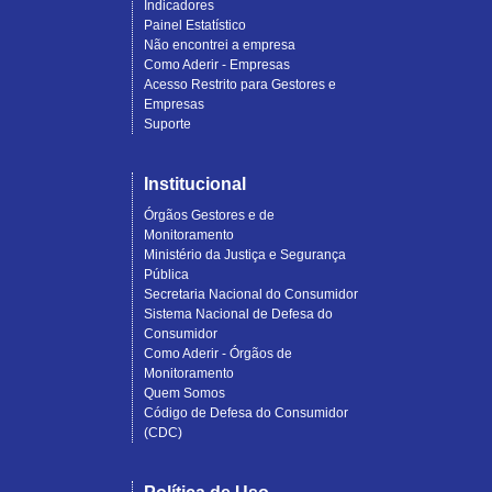
Indicadores
Painel Estatístico
Não encontrei a empresa
Como Aderir - Empresas
Acesso Restrito para Gestores e
Empresas
Suporte
Institucional
Órgãos Gestores e de
Monitoramento
Ministério da Justiça e Segurança
Pública
Secretaria Nacional do Consumidor
Sistema Nacional de Defesa do
Consumidor
Como Aderir - Órgãos de
Monitoramento
Quem Somos
Código de Defesa do Consumidor
(CDC)