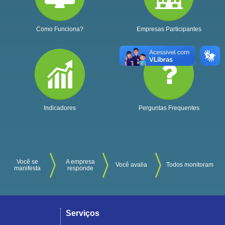
Como Funciona?
Empresas Participantes
Indicadores
Perguntas Frequentes
Você se
A empresa
Você avalia
Todos monitoram
manifesta
responde
Serviços