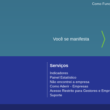
Como Func
Você se manifesta
Serviços
Indicadores
Painel Estatístico
Não encontrei a empresa
Como Aderir - Empresas
Acesso Restrito para Gestores e Emp
Suporte