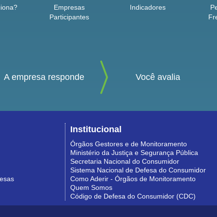
iona?
Empresas
Indicadores
P
Participantes
Fr
A empresa responde
Você avalia
Institucional
Órgãos Gestores e de Monitoramento
Ministério da Justiça e Segurança Pública
Secretaria Nacional do Consumidor
Sistema Nacional de Defesa do Consumidor
resas
Como Aderir - Órgãos de Monitoramento
Quem Somos
Código de Defesa do Consumidor (CDC)