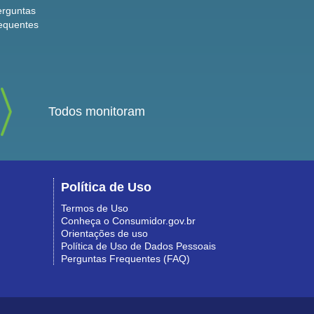
erguntas
equentes
Todos monitoram
Política de Uso
Termos de Uso
Conheça o Consumidor.gov.br
Orientações de uso
Política de Uso de Dados Pessoais
Perguntas Frequentes (FAQ)